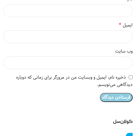
*
ایمیل
وب‌ سایت
ذخیره نام، ایمیل و وبسایت من در مرورگر برای زمانی که دوباره
دیدگاهی می‌نویسم.
کولان‌سل