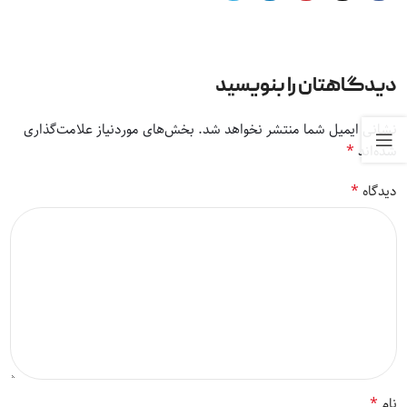
دیدگاهتان را بنویسید
نشانی ایمیل شما منتشر نخواهد شد.
بخش‌های موردنیاز علامت‌گذاری
*
شده‌اند
*
دیدگاه
*
نام