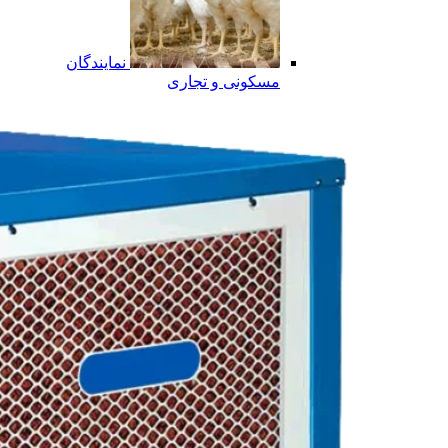
نمایندگان
مسکونی و تجاری