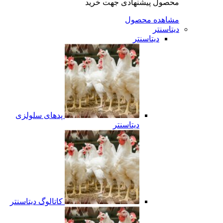
محصول پیشنهادی جهت خرید
مشاهده محصول
دیتاسنتر
دیتاسنتر
پدهای سلولزی
دیتاسنتر
کاتالوگ دیتاسنتر