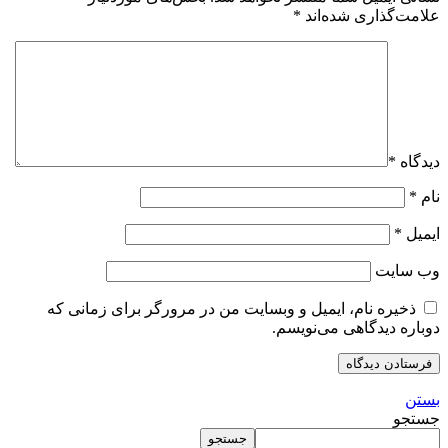
علامت‌گذاری شده‌اند
*
دیدگاه
*
نام
*
ایمیل
*
وب‌ سایت
ذخیره نام، ایمیل و وبسایت من در مرورگر برای زمانی که
دوباره دیدگاهی می‌نویسم.
بستن
جستجو
جستجو