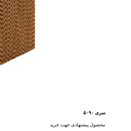
سری ۵۰۹۰
محصول پیشنهادی جهت خرید