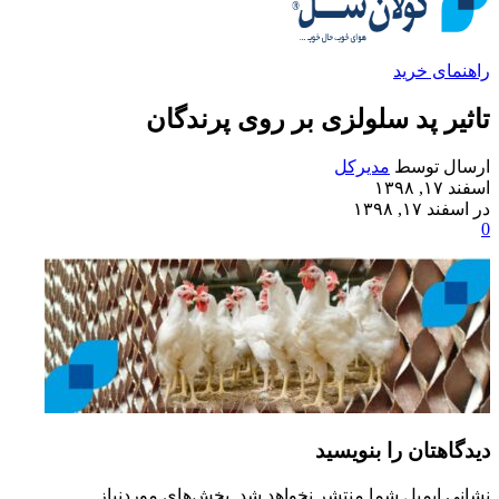
راهنمای خرید
تاثیر پد سلولزی بر روی پرندگان
ارسال توسط
مدیرکل
اسفند ۱۷, ۱۳۹۸
در اسفند ۱۷, ۱۳۹۸
0
دیدگاهتان را بنویسید
نشانی ایمیل شما منتشر نخواهد شد.
بخش‌های موردنیاز