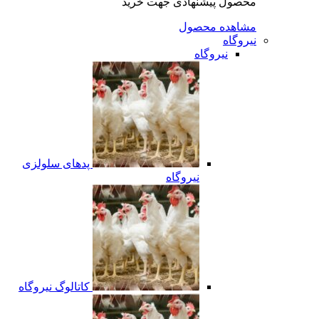
محصول پیشنهادی جهت خرید
مشاهده محصول
نیروگاه
نیروگاه
پدهای سلولزی
نیروگاه
کاتالوگ نیروگاه