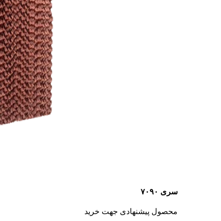
سری ۷۰۹۰
محصول پیشنهادی جهت خرید