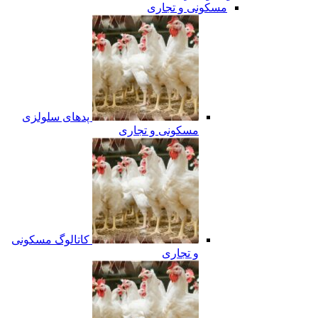
مسکونی و تجاری
پدهای سلولزی
مسکونی و تجاری
کاتالوگ مسکونی
و تجاری