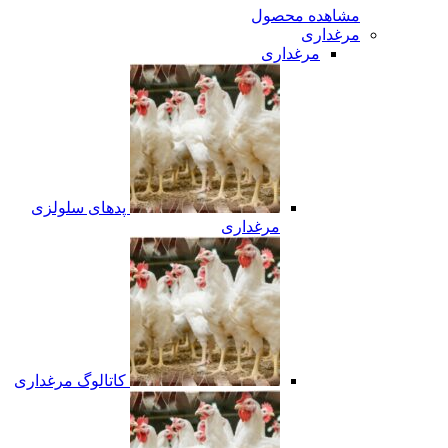
مشاهده محصول
مرغداری
مرغداری
پدهای سلولزی
مرغداری
کاتالوگ مرغداری