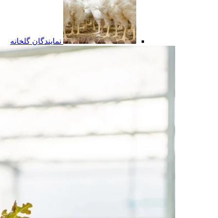
نمایندگان گلخانه