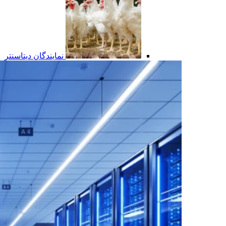
نمایندگان دیتاسنتر