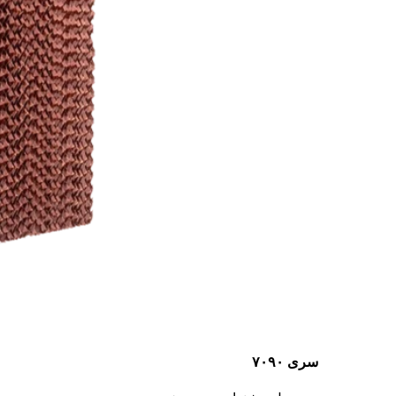
سری ۷۰۹۰