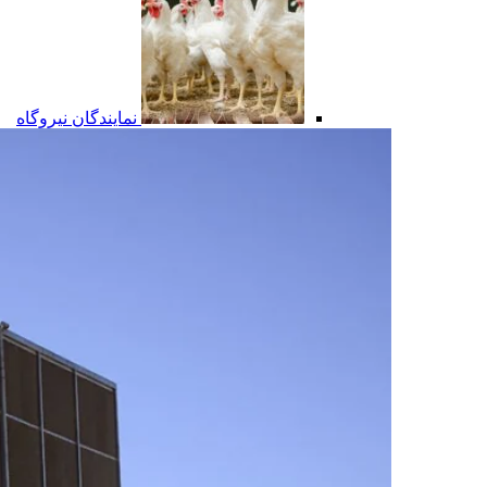
نمایندگان نیروگاه