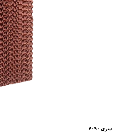
سری ۷۰۹۰