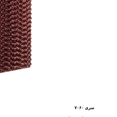
سری ۷۰۶۰