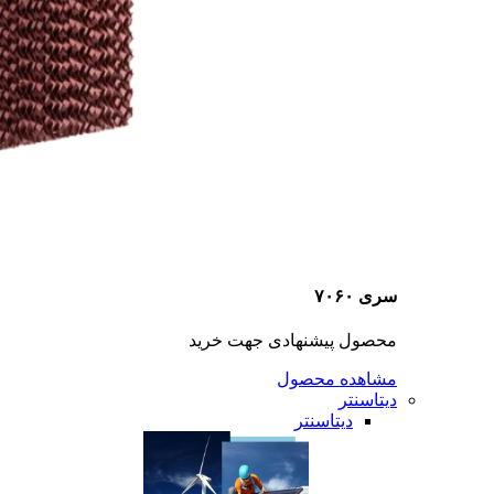
سری ۷۰۶۰
محصول پیشنهادی جهت خرید
مشاهده محصول
دیتاسنتر
دیتاسنتر