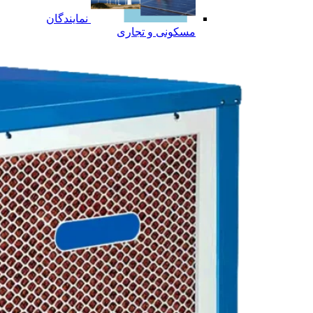
نمایندگان
مسکونی و تجاری