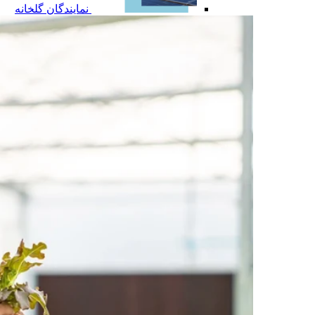
نمایندگان گلخانه