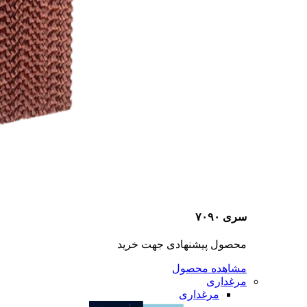
سری ۷۰۹۰
محصول پیشنهادی جهت خرید
مشاهده محصول
مرغداری
مرغداری