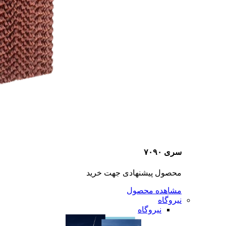
سری ۷۰۹۰
محصول پیشنهادی جهت خرید
مشاهده محصول
نیروگاه
نیروگاه