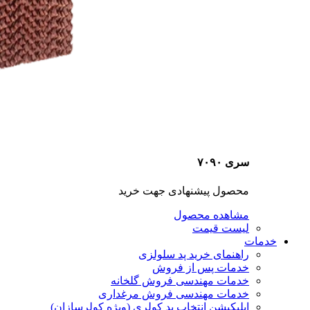
سری ۷۰۹۰
محصول پیشنهادی جهت خرید
مشاهده محصول
لیست قیمت
خدمات
راهنمای خرید پد سلولزی
خدمات پس از فروش
خدمات مهندسی فروش گلخانه
خدمات مهندسی فروش مرغداری
اپلیکیشن انتخاب پد کولری (ویژه کولرسازان)