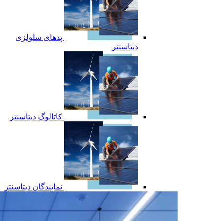
پدهای سلولزی
دیتاسنتر
کاتالوگ دیتاسنتر
نمایندگان دیتاسنتر