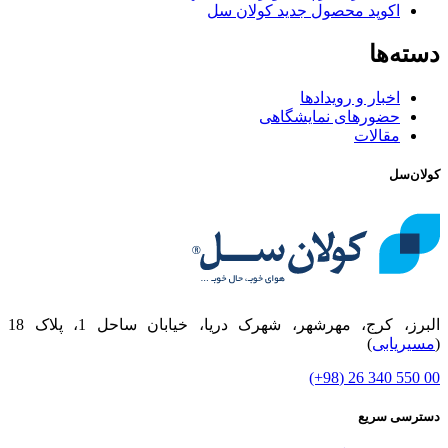
اکوپد محصول جدید کولان‌ سل
دسته‌ها
اخبار و رویدادها
حضورهای نمایشگاهی
مقالات
کولان‌سل
البرز، کرج، مهرشهر، شهرک دریا، خیابان ساحل 1، پلاک 18
(
مسیریابی
)
00 550 340 26 (98+)
دسترسی سریع