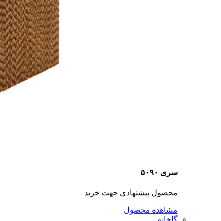
سری ۵۰۹۰
محصول پیشنهادی جهت خرید
مشاهده محصول
گلخانه