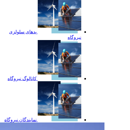
پدهای سلولزی
نیروگاه
کاتالوگ نیروگاه
نمایندگان نیروگاه