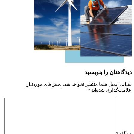
دیدگاهتان را بنویسید
نشانی ایمیل شما منتشر نخواهد شد.
بخش‌های موردنیاز
علامت‌گذاری شده‌اند
*
دیدگاه
*