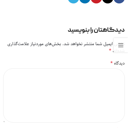
دیدگاهتان را بنویسید
نشانی ایمیل شما منتشر نخواهد شد.
بخش‌های موردنیاز علامت‌گذاری
*
شده‌اند
*
دیدگاه