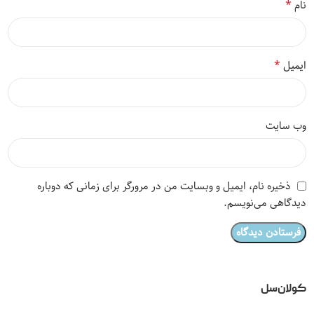
*
نام
*
ایمیل
وب‌ سایت
ذخیره نام، ایمیل و وبسایت من در مرورگر برای زمانی که دوباره
دیدگاهی می‌نویسم.
کولان‌سل