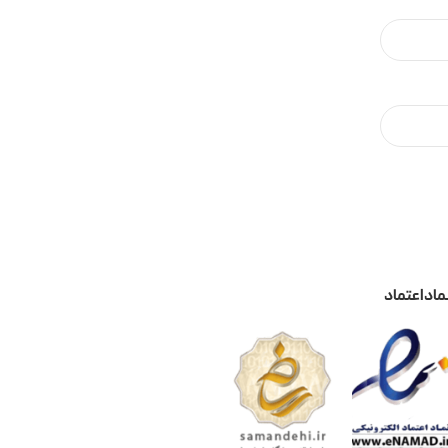
ماد اعتماد