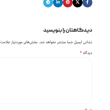
دیدگاهتان را بنویسید
نشانی ایمیل شما منتشر نخواهد شد.
بخش‌های موردنیاز علامت‌گ
*
دیدگاه