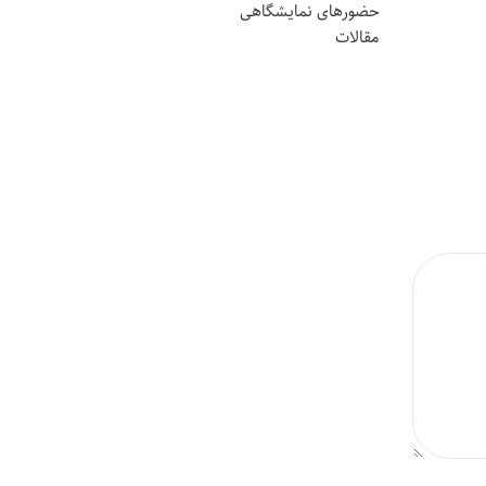
حضورهای نمایشگاهی
مقالات