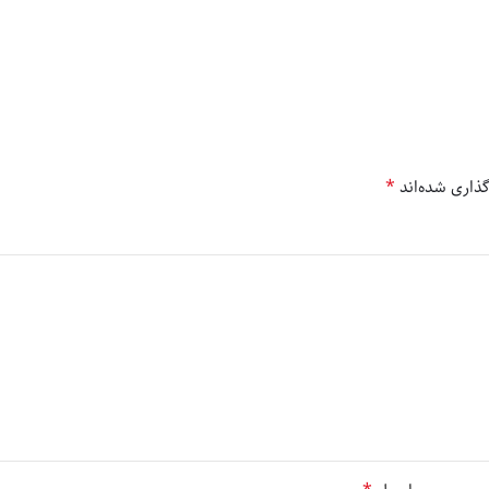
*
ذاری شده‌اند