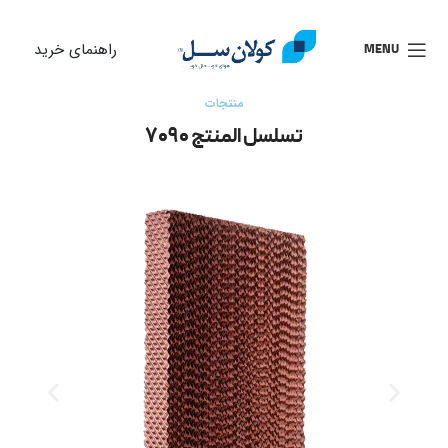
راهنمای خرید
MENU
منتجات
تسلسل المنتج ۷۰۹۰