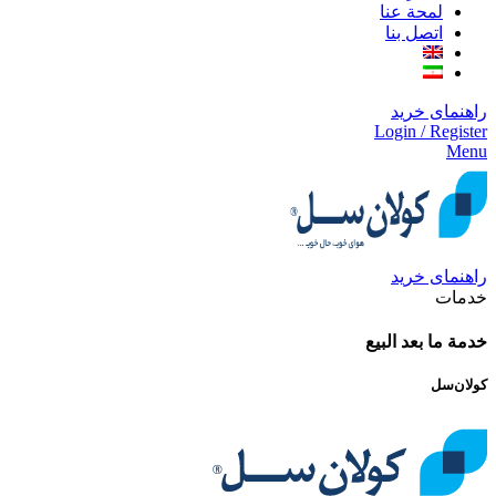
لمحة عنا
اتصل بنا
راهنمای خرید
Login / Register
Menu
راهنمای خرید
خدمات
خدمة ما بعد البيع
کولان‌سل