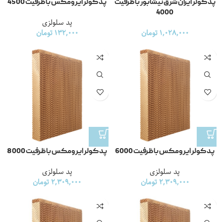
پد کولر ایران شرق نیشابور با ظرفیت
پد کولر ایرومکس با ظرفیت 4500
4000
پد سلولزی
1,028,000
تومان
132,000
تومان
پد کولر ایرومکس با ظرفیت 6000
پد کولر ایرومکس با ظرفیت 8000
پد سلولزی
پد سلولزی
2,309,000
تومان
2,309,000
تومان