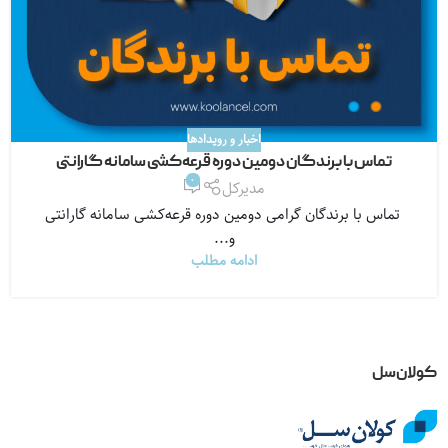
اخبار و رویدادها
تماس با برندگان دومین دوره قرعه‌کشی سامانه گارانتی
0
مدیرکل
تماس با برندگان گرامی دومین دوره قرعه‌کشی سامانه گارانتی
و...
ادامه مطلب
کولان‌سل