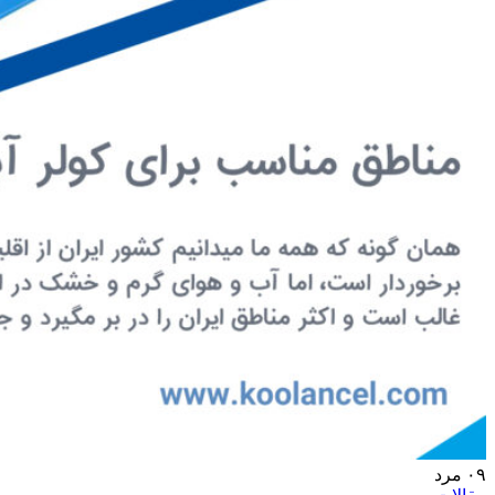
۰۹
مرد