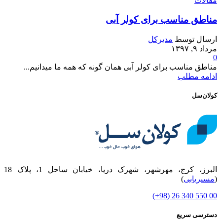
مقالات
مناطق مناسب برای کولر آبی
ارسال توسط
مدیرکل
مرداد ۹, ۱۳۹۷
0
مناطق مناسب برای کولر آبی همان گونه که همه ما میدانیم...
ادامه مطلب
کولان‌سل
البرز، کرج، مهرشهر، شهرک دریا، خیابان ساحل 1، پلاک 18
(
مسیریابی
)
00 550 340 26 (98+)
دسترسی سریع