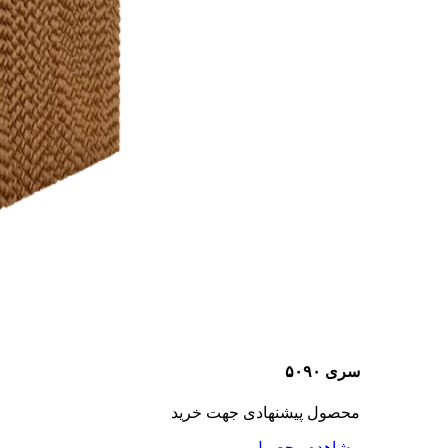
سری ۵۰۹۰
محصول پیشنهادی جهت خرید
مشاهده محصول