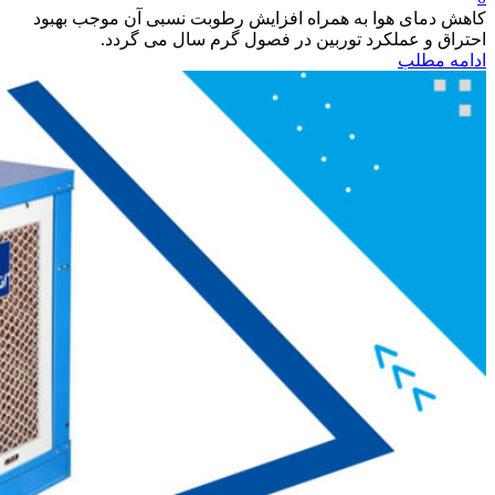
کاهش دمای هوا به همراه افزایش رطوبت نسبی آن موجب بهبود
احتراق و عملکرد توربین در فصول گرم سال می گردد.
ادامه مطلب