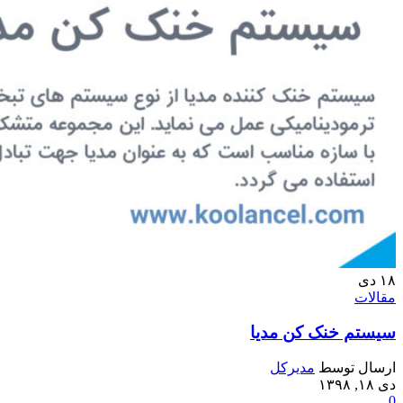
۱۸
دی
مقالات
سیستم خنک کن مدیا
ارسال توسط
مدیرکل
دی ۱۸, ۱۳۹۸
0