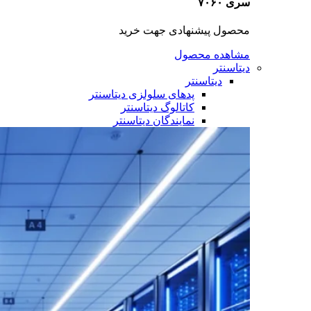
سری ۷۰۶۰
محصول پیشنهادی جهت خرید
مشاهده محصول
دیتاسنتر
دیتاسنتر
پدهای سلولزی دیتاسنتر
کاتالوگ دیتاسنتر
نمایندگان دیتاسنتر