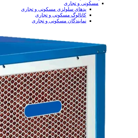
مسکونی و تجاری
پدهای سلولزی مسکونی و تجاری
کاتالوگ مسکونی و تجاری
نمایندگان مسکونی و تجاری