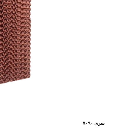
سری ۷۰۹۰