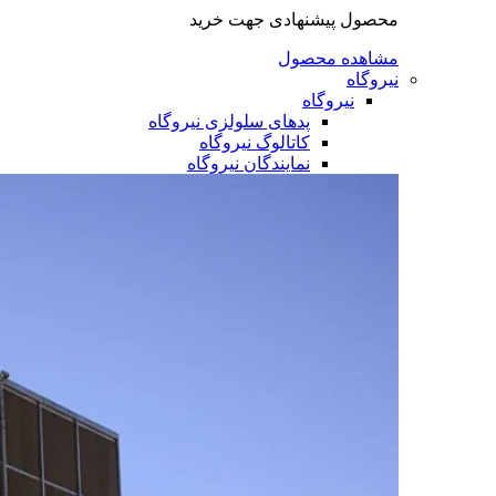
محصول پیشنهادی جهت خرید
مشاهده محصول
نیروگاه
نیروگاه
پدهای سلولزی نیروگاه
کاتالوگ نیروگاه
نمایندگان نیروگاه