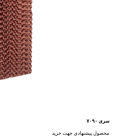
سری ۷۰۹۰
محصول پیشنهادی جهت خرید