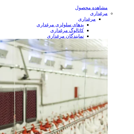
مشاهده محصول
مرغداری
مرغداری
پدهای سلولزی مرغداری
کاتالوگ مرغداری
نمایندگان مرغداری