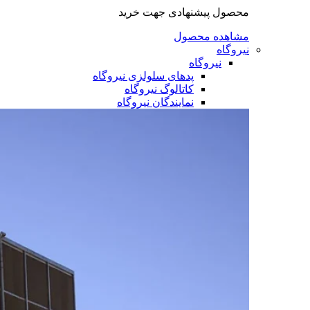
محصول پیشنهادی جهت خرید
مشاهده محصول
نیروگاه
نیروگاه
پدهای سلولزی نیروگاه
کاتالوگ نیروگاه
نمایندگان نیروگاه