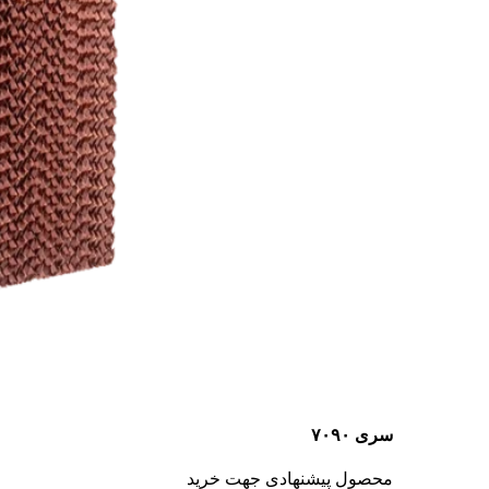
سری ۷۰۹۰
محصول پیشنهادی جهت خرید