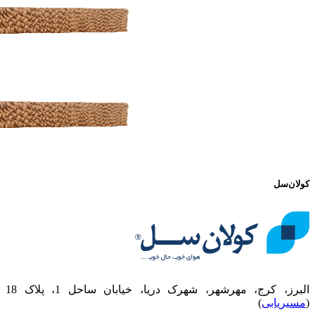
کولان‌سل
البرز، کرج، مهرشهر، شهرک دریا، خیابان ساحل 1، پلاک 18
(
مسیریابی
)