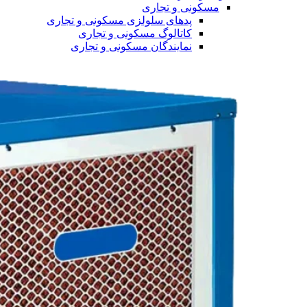
مسکونی و تجاری
پدهای سلولزی مسکونی و تجاری
کاتالوگ مسکونی و تجاری
نمایندگان مسکونی و تجاری