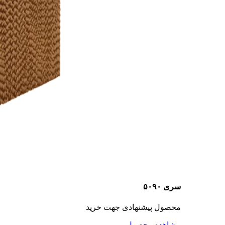
سری ۵۰۹۰
محصول پیشنهادی جهت خرید
مشاهده محصول