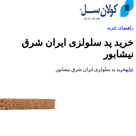
راهنمای خرید
خرید پد سلولزی ایران شرق
نیشابور
خانه
خرید پد سلولزی ایران شرق نیشابور