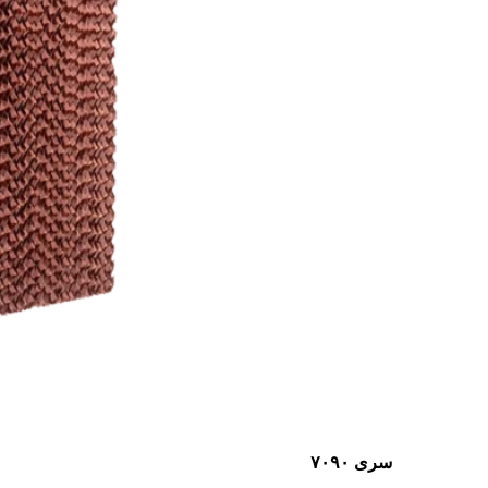
سری ۷۰۹۰