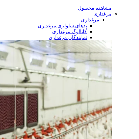
مشاهده محصول
مرغداری
مرغداری
پدهای سلولزی مرغداری
کاتالوگ مرغداری
نمایندگان مرغداری