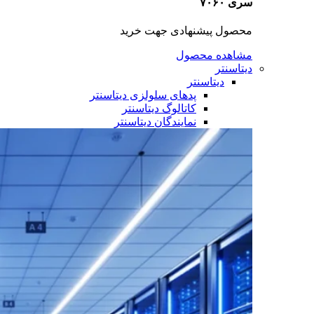
سری ۷۰۶۰
محصول پیشنهادی جهت خرید
مشاهده محصول
دیتاسنتر
دیتاسنتر
پدهای سلولزی دیتاسنتر
کاتالوگ دیتاسنتر
نمایندگان دیتاسنتر