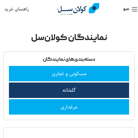
راهنمای خرید
منو
نمایندگان کولان‌سل
دسته‌بندی‌های نمایندگان
مسکونی و تجاری
گلخانه
مرغداری