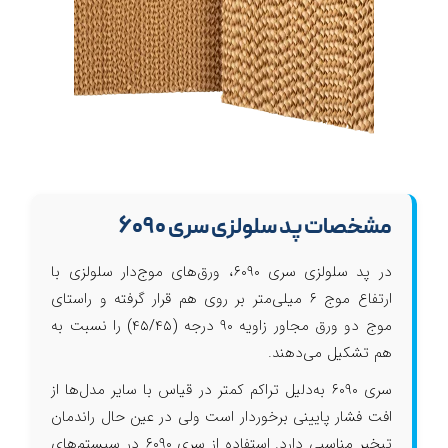
مشخصات پد سلولزی سری ۶۰۹۰
در پد سلولزی سری ۶۰۹۰، ورق‌های موج‌دار سلولزی با
ارتفاع موج ۶ میلی‌متر بر روی هم قرار گرفته و راستای
موج دو ورق مجاور زاویه ۹۰ درجه (۴۵/۴۵) را نسبت به
هم تشکیل می‌دهند.
سری ۶۰۹۰ به‌دلیل تراکم کمتر در قیاس با سایر مدل‌ها از
افت فشار پایینی برخوردار است ولی در عین حال راندمان
تبخیر مناسبی دارد. استفاده از سری ۶۰۹۰ در سیستم‌های