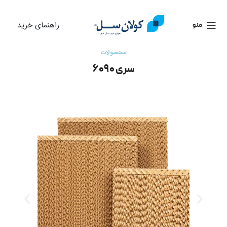
راهنمای خرید
منو
محصولات
سری ۶۰۹۰