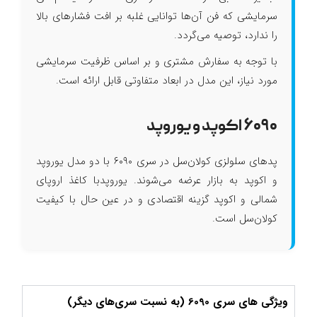
سرمایشی که فن آن‌ها توانایی غلبه بر افت فشارهای بالا
را ندارد، توصیه می‌گردد.
با توجه به سفارش مشتری و بر اساس ظرفیت سرمایشی
مورد نیاز، این مدل در ابعاد متفاوتی قابل ارائه است.
۶۰۹۰ اکوپد و یوروپد
پدهای سلولزی کولان‌سل در سری ۶۰۹۰ با دو مدل یوروپد
و اکوپد به بازار عرضه می‌شوند. یوروپدبا کاغذ اروپای
شمالی و اکوپد گزینه اقتصادی و در عین حال با کیفیت
کولان‌سل است.
ویژگی های سری 6090 (به نسبت سری‌های دیگر)