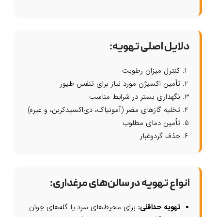
دلایل اصلی تهویه:
کنترل میزان رطوبت
تأمین اکسیژن مورد نیاز برای تنفس طیور
نگهداری بستر در شرایط مناسب
تخلیه گازهای مضر (آمونیاک، دی‌اکسیدکربن، و غیره)
تأمین دمای مطلوب
حذف گردوغبار
انواع تهویه در سالن‌های مرغداری:
تهویه حداقلی:
برای محیط‌های سرد یا گله‌های جوان