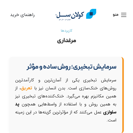
راهنمای خرید
منو
کاربردها
مرغداری
سرمایش تبخیری؛ روش ساده و مؤثر
سرمایش تبخیری یکی از آسان‌ترین و کارآمدترین
روش‌های خنک‌سازی است. بدن انسان نیز با
تعریق
، از
همین مکانیزم بهره می‌گیرد. خنک‌کننده‌های تبخیری نیز
به همین روش و با استفاده از واسط‌هایی همچون
پد
سلولزی
عمل می‌کنند که از مؤثرترین گزینه‌ها در این زمینه
است.