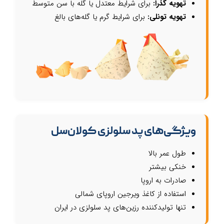
تهویه گذرا:
برای شرایط معتدل یا گله با سن متوسط
تهویه تونلی:
برای شرایط گرم یا گله‌های بالغ
ویژگی‌های پد سلولزی کولان‌سل
طول عمر بالا
خنکی بیشتر
صادرات به اروپا
استفاده از کاغذ ویرجین اروپای شمالی
تنها تولیدکننده رزین‌های پد سلولزی در ایران