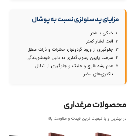
مزایای پد سلولزی نسبت به پوشال
خنکی بیشتر
افت فشار کمتر
جلوگیری از ورود گردوغبار، حشرات و ذرات معلق
سرعت پایین رسوب‌گذاری به دلیل خود‌شویندگی
عدم رشد قارچ و جلبک و جلوگیری از انتقال
باکتری‌های مضر
محصولات مرغداری
در بهترین و با کیفیت ترین قیمت و مقاومت بالا