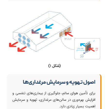
(شکل ۱)
اصول تهویه و سرمایش مرغداری‌ها
برای تأمین هوای سالم، جلوگیری از بیماری‌های تنفسی و
افزایش بهره‌وری در سالن‌های مرغداری، تهویه و سرمایش
اهمیت بسیار زیادی دارد.