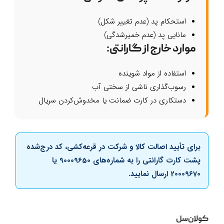
استحکام پد (عدم تغییر شکل)
مانایی پد (عدم خمیرشدگی)
موارد خارج از گارانتی:
استفاده از مواد شوینده
رسوب‌گذاری ناشی از سختی آب
دستکاری در کارت ضمانت یا مخدوش‌کردن سریال
برای تأیید اصالت کالا و شرکت در قرعه‌کشی، کد درج‌شده
پشت کارت گارانتی را به شماره‌های
90009650
یا
20009670
ارسال نمایید.
کولان‌سل