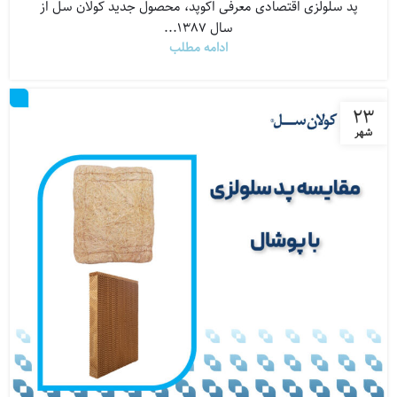
پد سلولزی اقتصادی معرفی اکوپد، محصول جدید کولان سل از
سال ۱۳۸۷...
ادامه مطلب
۲۳
شهر