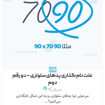
مقالات
علت نام گذاری پدهای سلولزی – دو رقم
دوم
0
مدیرکل
می‌دونی چرا پدهای سلولزی رو به این شکل نام‌گذاری
می‌کنیم؟...