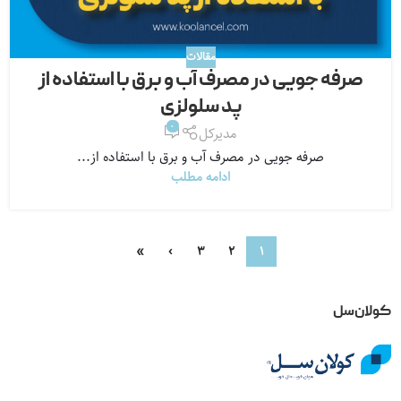
مقالات
صرفه جویی در مصرف آب و برق با استفاده از
پد سلولزی
0
مدیرکل
صرفه جویی در مصرف آب و برق با استفاده از...
ادامه مطلب
»
›
3
2
1
کولان‌سل