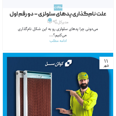
مقالات
علت نام‌گذاری پدهای سلولزی – دو رقم اول
0
مدیرکل
می‌دونی چرا پدهای سلولزی رو به این شکل نام‌گذاری
می‌کنیم؟...
ادامه مطلب
۱۱
شهر