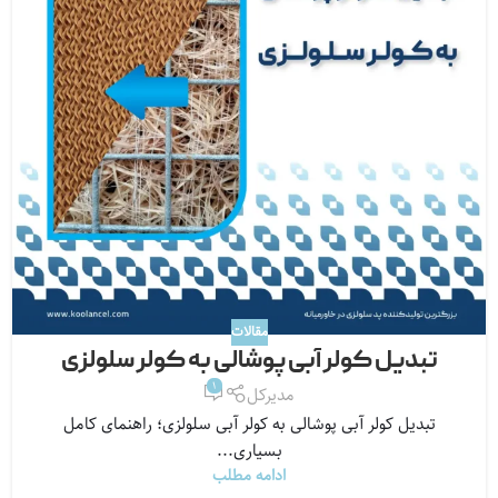
مقالات
تبدیل کولر آبی پوشالی به کولر سلولزی
1
مدیرکل
تبدیل کولر آبی پوشالی به کولر آبی سلولزی؛ راهنمای کامل
بسیاری...
ادامه مطلب