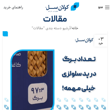
راهنمای خرید
منو
مقالات
خانه
آرشیو دسته بندی "مقالات"
۰۳
خرد