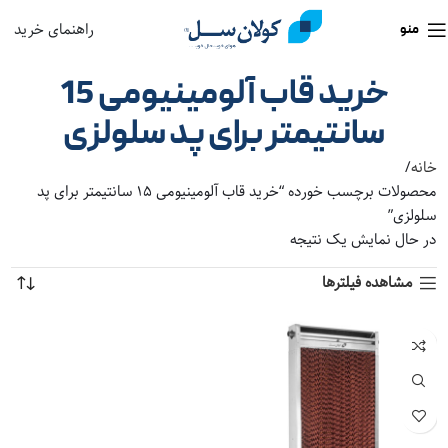
راهنمای خرید
منو
خرید قاب آلومینیومی 15
سانتیمتر برای پد سلولزی
خانه
محصولات برچسب خورده “خرید قاب آلومینیومی 15 سانتیمتر برای پد
سلولزی”
در حال نمایش یک نتیجه
مشاهده فیلترها