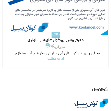
مقالات
معرفی و بررسی کولر های آبی سلولزی
0
مدیرکل
معرفی و بررسی کولر های آبی سلولزی کولر های آبی سلولزی...
ادامه مطلب
کولان‌سل