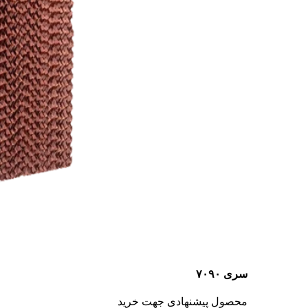
سری ۷۰۹۰
محصول پیشنهادی جهت خرید