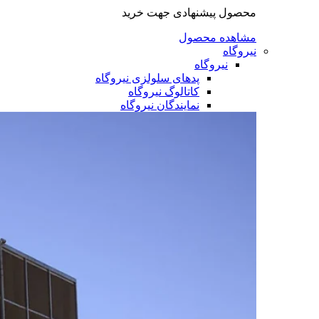
محصول پیشنهادی جهت خرید
مشاهده محصول
نیروگاه
نیروگاه
پدهای سلولزی نیروگاه
کاتالوگ نیروگاه
نمایندگان نیروگاه