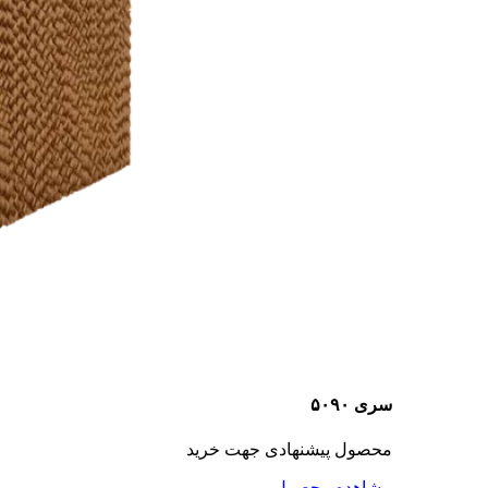
سری ۵۰۹۰
محصول پیشنهادی جهت خرید
مشاهده محصول