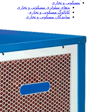
مسکونی و تجاری
پدهای سلولزی مسکونی و تجاری
کاتالوگ مسکونی و تجاری
نمایندگان مسکونی و تجاری