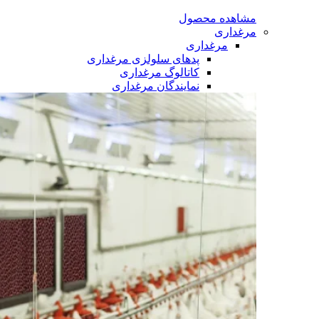
مشاهده محصول
مرغداری
مرغداری
پدهای سلولزی مرغداری
کاتالوگ مرغداری
نمایندگان مرغداری