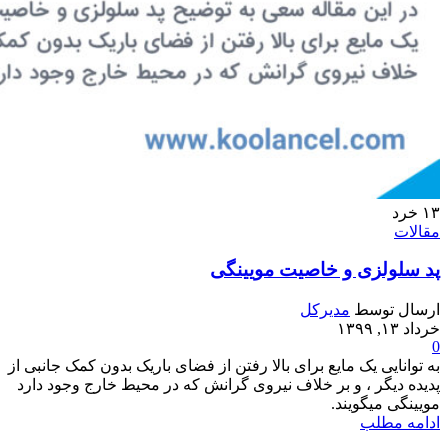
۱۳
خرد
مقالات
پد سلولزی و خاصیت مویینگی
ارسال توسط
مدیرکل
خرداد ۱۳, ۱۳۹۹
0
به توانایی یک مایع برای بالا رفتن از فضای باریک بدون کمک جانبی از
پدیده دیگر ، و بر خلاف نیروی گرانش که در محیط خارج وجود دارد
مویینگی میگویند.
ادامه مطلب