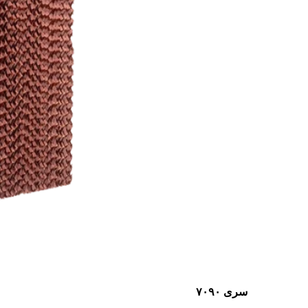
سری ۷۰۹۰