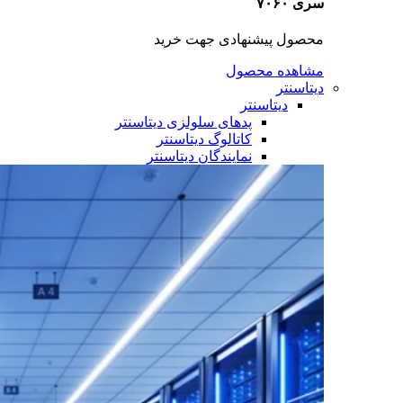
سری ۷۰۶۰
محصول پیشنهادی جهت خرید
مشاهده محصول
دیتاسنتر
دیتاسنتر
پدهای سلولزی دیتاسنتر
کاتالوگ دیتاسنتر
نمایندگان دیتاسنتر