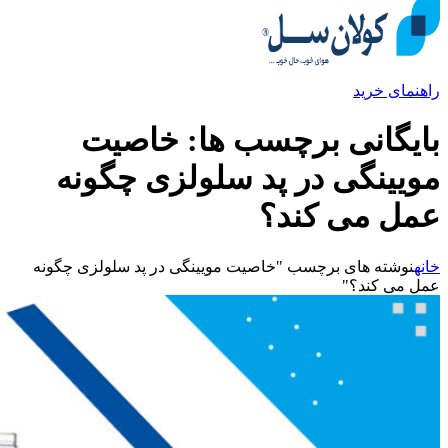
راهنمای خرید
بایگانی برچسب ها: خاصیت
مویینگی در پد سلولزی چگونه
عمل می کند؟
خانه
نوشته های برچسب "خاصیت مویینگی در پد سلولزی چگونه
عمل می کند؟"