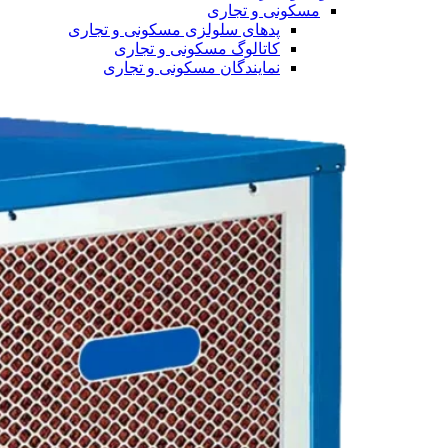
مسکونی و تجاری
پدهای سلولزی مسکونی و تجاری
کاتالوگ مسکونی و تجاری
نمایندگان مسکونی و تجاری