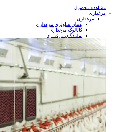
مشاهده محصول
مرغداری
مرغداری
پدهای سلولزی مرغداری
کاتالوگ مرغداری
نمایندگان مرغداری