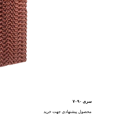
سری ۷۰۹۰
محصول پیشنهادی جهت خرید