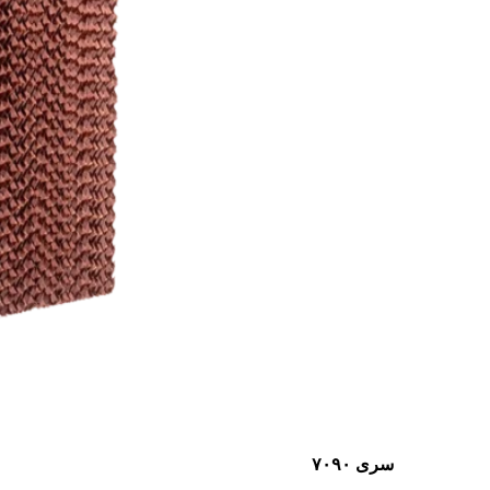
سری ۷۰۹۰