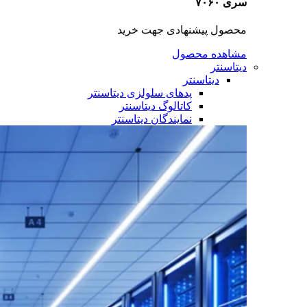
سری ۷۰۶۰
محصول پیشنهادی جهت خرید
مشاهده محصول
دیتاسنتر
دیتاسنتر
پدهای سلولزی دیتاسنتر
کاتالوگ دیتاسنتر
نمایندگان دیتاسنتر