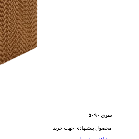
سری ۵۰۹۰
محصول پیشنهادی جهت خرید
مشاهده محصول