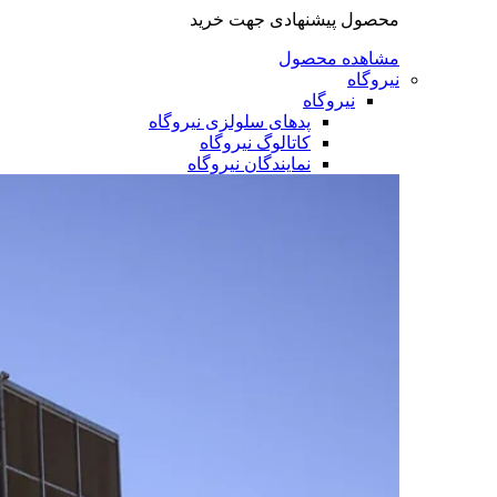
محصول پیشنهادی جهت خرید
مشاهده محصول
نیروگاه
نیروگاه
پدهای سلولزی نیروگاه
کاتالوگ نیروگاه
نمایندگان نیروگاه