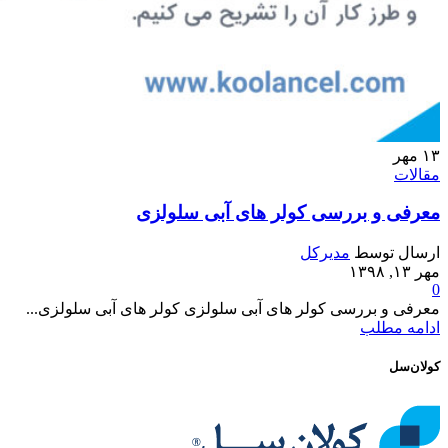
۱۳
مهر
مقالات
معرفی و بررسی کولر های آبی سلولزی
ارسال توسط
مدیرکل
مهر ۱۳, ۱۳۹۸
0
معرفی و بررسی کولر های آبی سلولزی کولر های آبی سلولزی...
ادامه مطلب
کولان‌سل