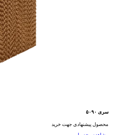
سری ۵۰۹۰
محصول پیشنهادی جهت خرید
مشاهده محصول