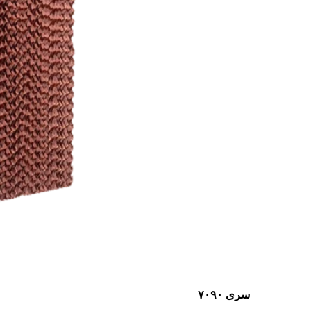
سری ۷۰۹۰