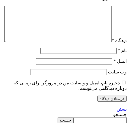
دیدگاه
*
نام
*
ایمیل
*
وب‌ سایت
ذخیره نام، ایمیل و وبسایت من در مرورگر برای زمانی که
دوباره دیدگاهی می‌نویسم.
بستن
جستجو
جستجو