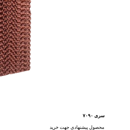
سری ۷۰۹۰
محصول پیشنهادی جهت خرید