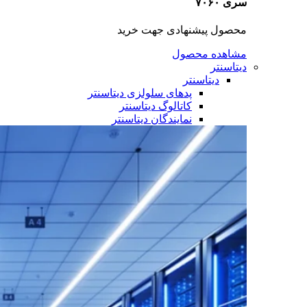
سری ۷۰۶۰
محصول پیشنهادی جهت خرید
مشاهده محصول
دیتاسنتر
دیتاسنتر
پدهای سلولزی دیتاسنتر
کاتالوگ دیتاسنتر
نمایندگان دیتاسنتر