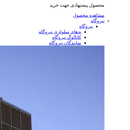
محصول پیشنهادی جهت خرید
مشاهده محصول
نیروگاه
نیروگاه
پدهای سلولزی نیروگاه
کاتالوگ نیروگاه
نمایندگان نیروگاه