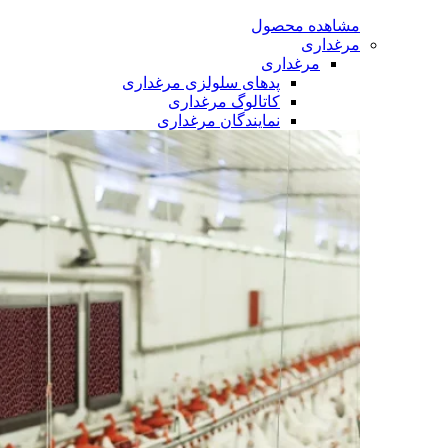
مشاهده محصول
مرغداری
مرغداری
پدهای سلولزی مرغداری
کاتالوگ مرغداری
نمایندگان مرغداری