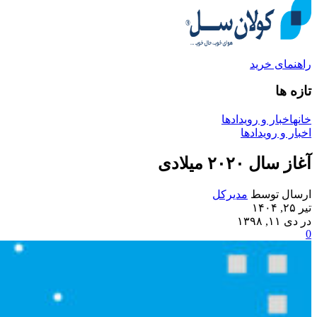
راهنمای خرید
تازه ها
خانه
اخبار و رویدادها
اخبار و رویدادها
آغاز سال ۲۰۲۰ میلادی
ارسال توسط
مدیرکل
تیر ۲۵, ۱۴۰۴
در دی ۱۱, ۱۳۹۸
0