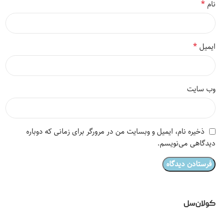
*
نام
*
ایمیل
وب‌ سایت
ذخیره نام، ایمیل و وبسایت من در مرورگر برای زمانی که دوباره
دیدگاهی می‌نویسم.
کولان‌سل