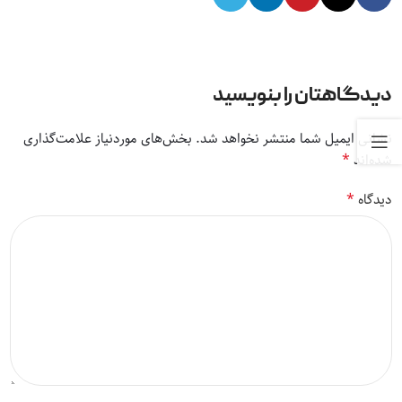
دیدگاهتان را بنویسید
نشانی ایمیل شما منتشر نخواهد شد.
بخش‌های موردنیاز علامت‌گذاری
*
شده‌اند
*
دیدگاه