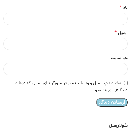
*
نام
*
ایمیل
وب‌ سایت
ذخیره نام، ایمیل و وبسایت من در مرورگر برای زمانی که دوباره
دیدگاهی می‌نویسم.
کولان‌سل