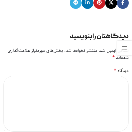
دیدگاهتان را بنویسید
نشانی ایمیل شما منتشر نخواهد شد.
بخش‌های موردنیاز علامت‌گذاری
*
شده‌اند
*
دیدگاه