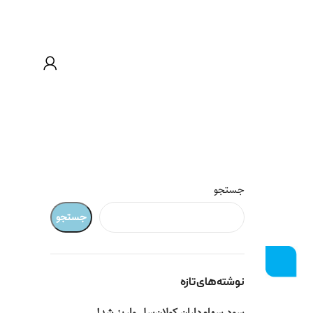
جستجو
جستجو
نوشته‌های تازه