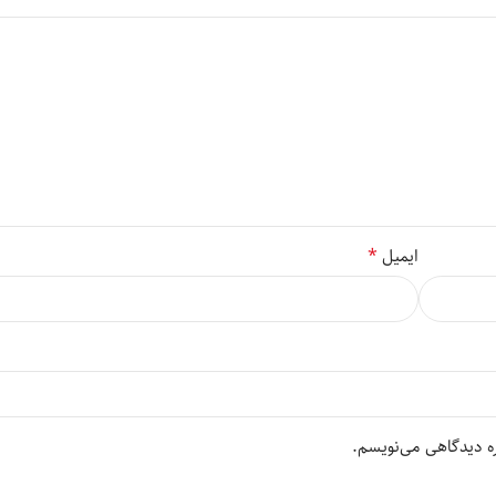
*
ایمیل
ره دیدگاهی می‌نویسم.