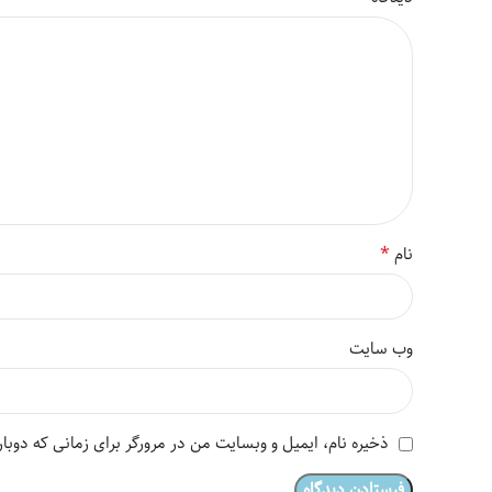
*
نام
وب‌ سایت
ذخیره نام، ایمیل و وبسایت من در مرورگر برای زمانی که دوبا