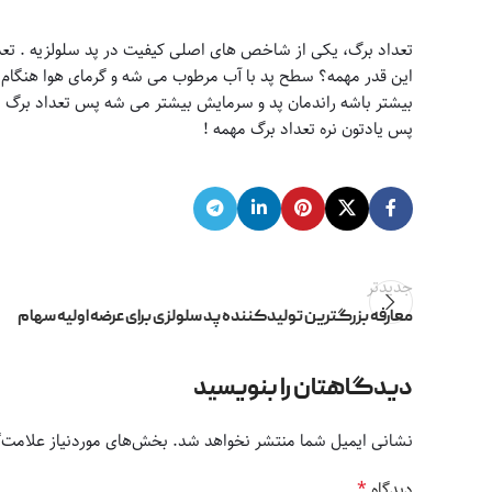
تعداد برگ، یکی از شاخص های اصلی کیفیت در پد سلولزیه . تعد
این قدر مهمه؟ سطح پد با آب مرطوب می شه و گرمای هوا هنگام ع
پس یادتون نره تعداد برگ مهمه !
جدیدتر
معارفه بزرگترین تولیدکننده پد سلولزی برای عرضه اولیه سهام
دیدگاهتان را بنویسید
نشانی ایمیل شما منتشر نخواهد شد.
بخش‌های موردنیاز علامت‌گ
*
دیدگاه