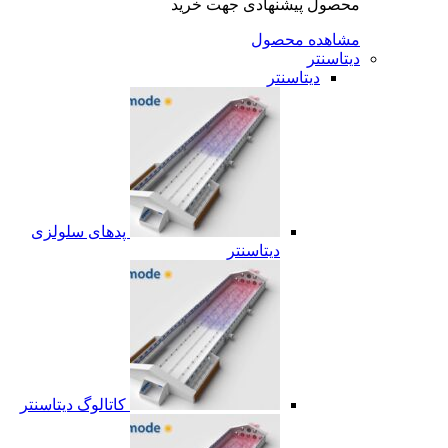
محصول پیشنهادی جهت خرید
مشاهده محصول
دیتاسنتر
دیتاسنتر
پدهای سلولزی
دیتاسنتر
کاتالوگ دیتاسنتر