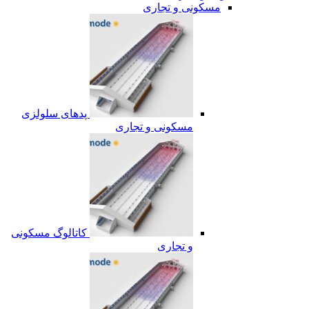
مسکونی و تجاری
پدهای سلولزی
مسکونی و تجاری
کاتالوگ مسکونی
و تجاری