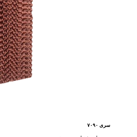
سری ۷۰۹۰