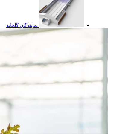
نمایندگان گلخانه