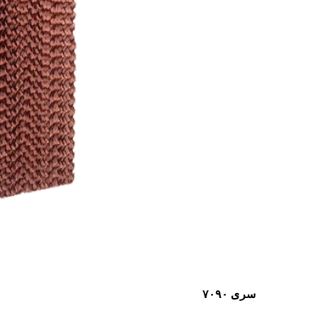
سری ۷۰۹۰