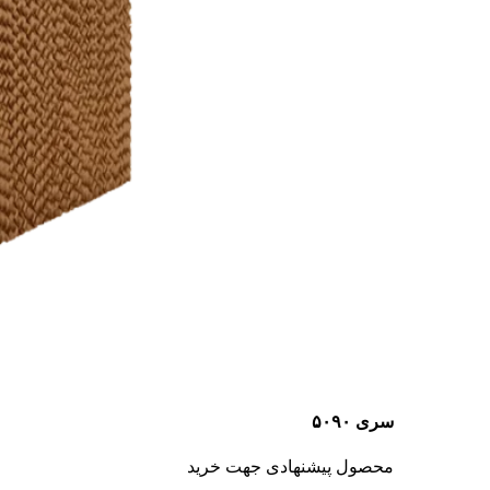
سری ۵۰۹۰
محصول پیشنهادی جهت خرید