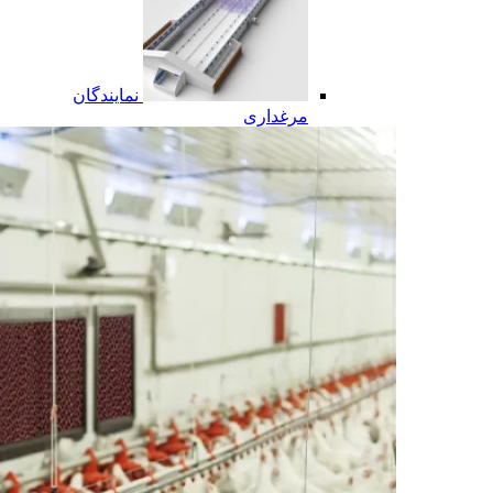
نمایندگان
مرغداری