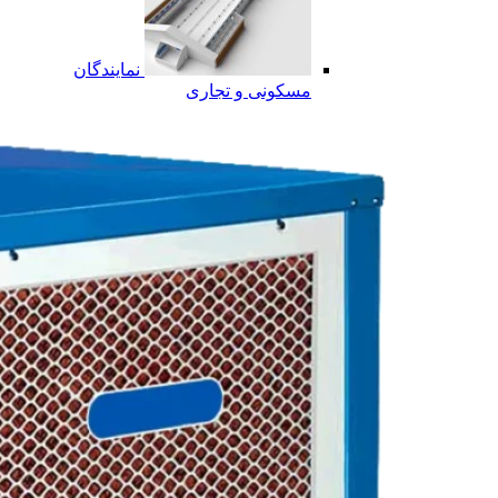
نمایندگان
مسکونی و تجاری