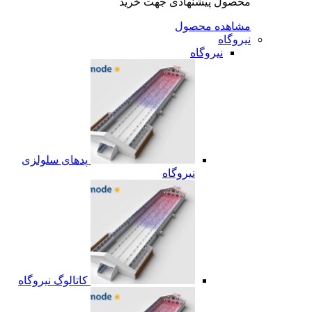
محصول پیشنهادی جهت خرید
مشاهده محصول
نیروگاه
نیروگاه
پدهای سلولزی
نیروگاه
کاتالوگ نیروگاه