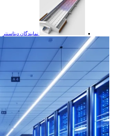
نمایندگان دیتاسنتر