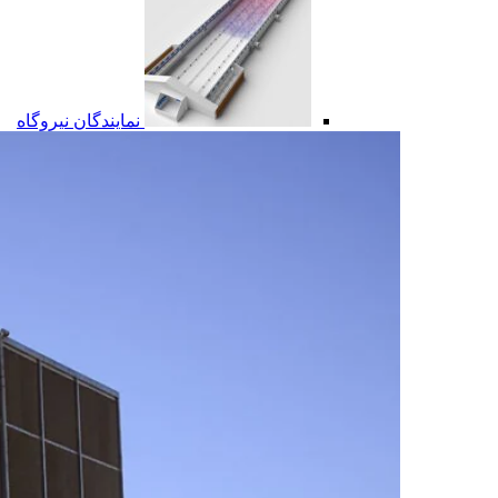
نمایندگان نیروگاه