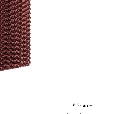
سری ۷۰۶۰