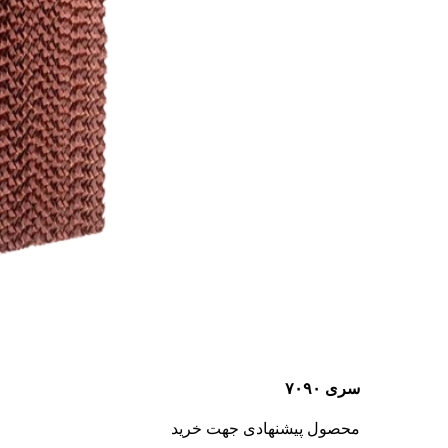
سری ۷۰۹۰
محصول پیشنهادی جهت خرید