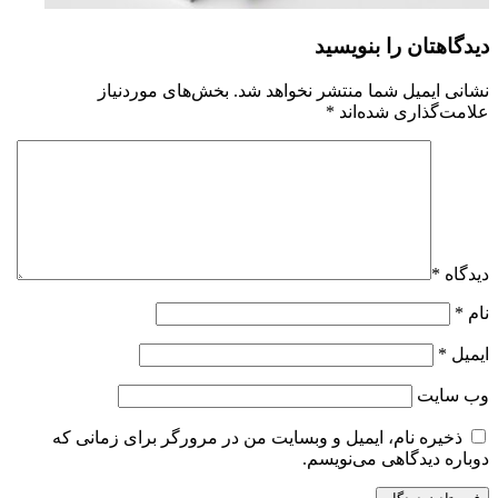
دیدگاهتان را بنویسید
نشانی ایمیل شما منتشر نخواهد شد.
بخش‌های موردنیاز
علامت‌گذاری شده‌اند
*
دیدگاه
*
نام
*
ایمیل
*
وب‌ سایت
ذخیره نام، ایمیل و وبسایت من در مرورگر برای زمانی که
دوباره دیدگاهی می‌نویسم.