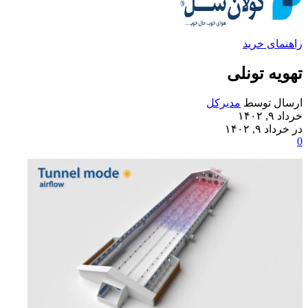
راهنمای خرید
تهویه تونلی
ارسال توسط
مدیرکل
خرداد ۹, ۱۴۰۲
در خرداد ۹, ۱۴۰۲
0