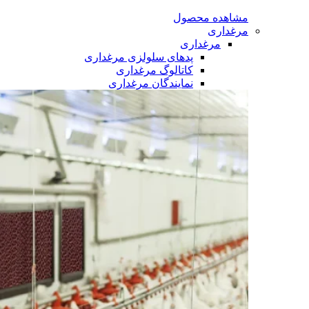
مشاهده محصول
مرغداری
مرغداری
پدهای سلولزی مرغداری
کاتالوگ مرغداری
نمایندگان مرغداری