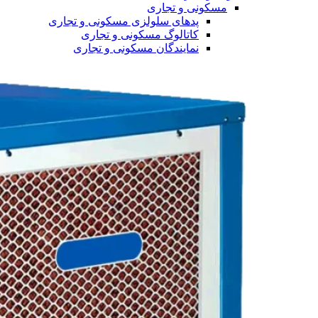
مسکونی و تجاری
پدهای سلولزی مسکونی و تجاری
کاتالوگ مسکونی و تجاری
نمایندگان مسکونی و تجاری