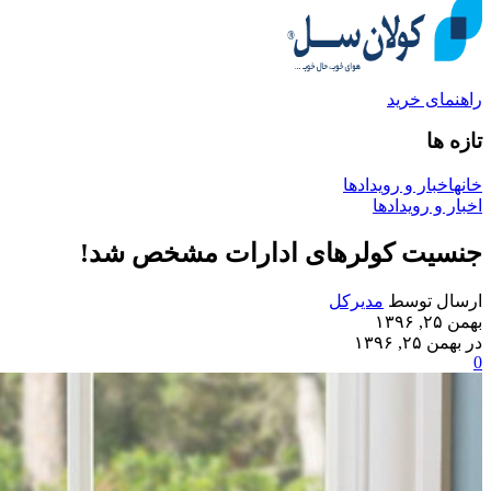
راهنمای خرید
تازه ها
خانه
اخبار و رویدادها
اخبار و رویدادها
جنسیت کولرهای ادارات مشخص شد!
ارسال توسط
مدیرکل
بهمن ۲۵, ۱۳۹۶
در بهمن ۲۵, ۱۳۹۶
0