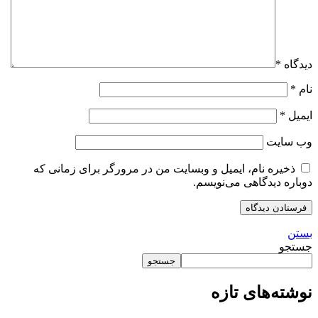
دیدگاه
*
نام
*
ایمیل
*
وب‌ سایت
ذخیره نام، ایمیل و وبسایت من در مرورگر برای زمانی که
دوباره دیدگاهی می‌نویسم.
بستن
جستجو
جستجو
نوشته‌های تازه