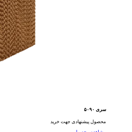
سری ۵۰۹۰
محصول پیشنهادی جهت خرید
مشاهده محصول