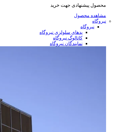
محصول پیشنهادی جهت خرید
مشاهده محصول
نیروگاه
نیروگاه
پدهای سلولزی نیروگاه
کاتالوگ نیروگاه
نمایندگان نیروگاه