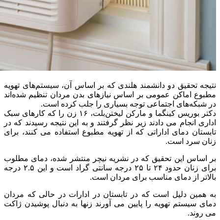
نتیجه تحقیق دو دانشمند هلندی که بر اساس آن، سیستم‌های تهویه
مطبوع اماکن عمومی بر اساس نیازهای بدن مردان تنظیم شده‌اند
در شبکه‌های اجتماعی توجه بسیاری را جلب کرده است.
دکتر بوریس کینگما و مارکن لیختن‌بلت، ۱۶ زن را که کارهای سبک
اداری انجام می دادند زیر نظر گرفتند و به این نتیجه رسیدند که در
تابستان دمای اداراتی که از تهویه مطبوع استفاده می کنند، برای
زنان سرد است.
بر اساس این تحقیق که در نشریه نیچر منتشر شده، دمای مطلوب
برای زنان حدود ۲۴ تا ۲۵ درجه سانتی گراد است و این ۲.۵ درجه
بالاتر از دمای مناسب برای مردان است.
به همین دلیل است که در تابستان در ادارات در حالی که مردان
دمای سیستم تهویه را پایین می آورند زنها به دنبال پوشیدن ژاکت
می روند.