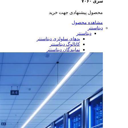
سری ۷۰۶۰
محصول پیشنهادی جهت خرید
مشاهده محصول
دیتاسنتر
دیتاسنتر
پدهای سلولزی دیتاسنتر
کاتالوگ دیتاسنتر
نمایندگان دیتاسنتر