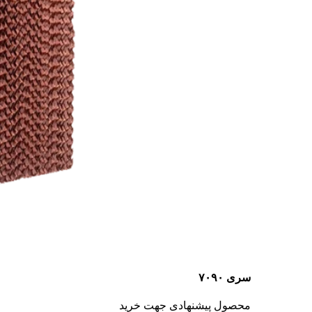
سری ۷۰۹۰
محصول پیشنهادی جهت خرید