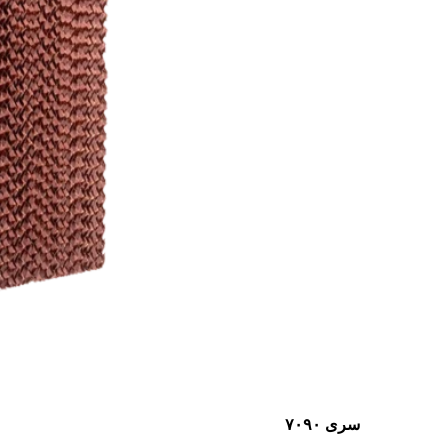
سری ۷۰۹۰