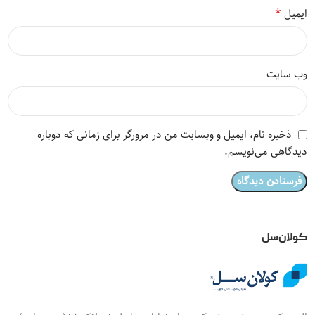
*
ایمیل
وب‌ سایت
ذخیره نام، ایمیل و وبسایت من در مرورگر برای زمانی که دوباره
دیدگاهی می‌نویسم.
کولان‌سل