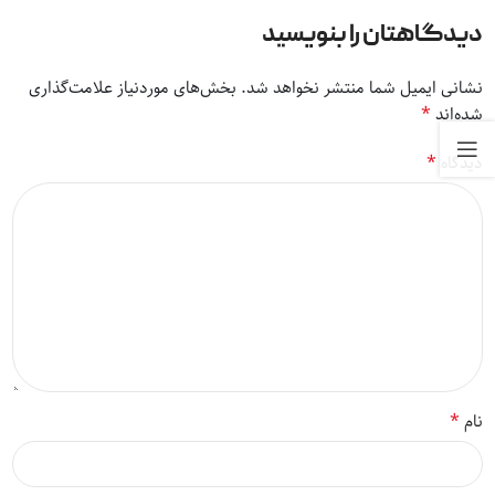
دیدگاهتان را بنویسید
نشانی ایمیل شما منتشر نخواهد شد.
بخش‌های موردنیاز علامت‌گذاری
*
شده‌اند
*
دیدگاه
*
نام