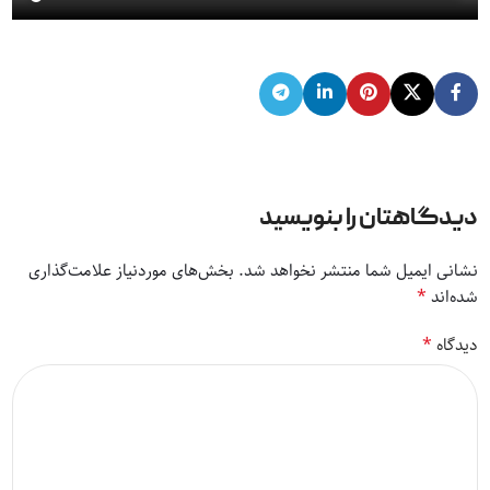
دیدگاهتان را بنویسید
نشانی ایمیل شما منتشر نخواهد شد.
بخش‌های موردنیاز علامت‌گذاری
*
شده‌اند
*
دیدگاه