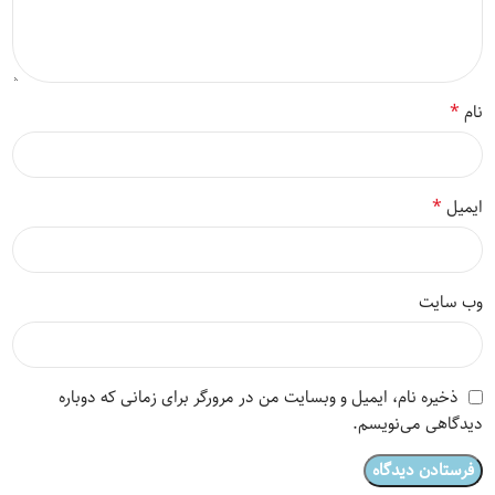
*
نام
*
ایمیل
وب‌ سایت
ذخیره نام، ایمیل و وبسایت من در مرورگر برای زمانی که دوباره
دیدگاهی می‌نویسم.