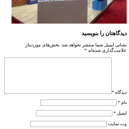
دیدگاهتان را بنویسید
نشانی ایمیل شما منتشر نخواهد شد.
بخش‌های موردنیاز
علامت‌گذاری شده‌اند
*
دیدگاه
*
نام
*
ایمیل
*
وب‌ سایت