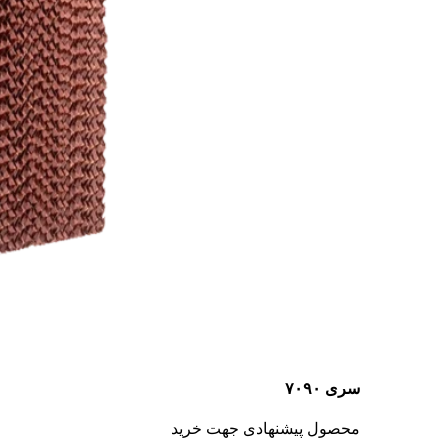
سری ۷۰۹۰
محصول پیشنهادی جهت خرید