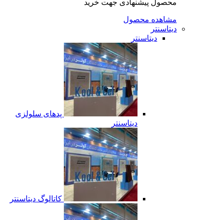
محصول پیشنهادی جهت خرید
مشاهده محصول
دیتاسنتر
دیتاسنتر
پدهای سلولزی
دیتاسنتر
کاتالوگ دیتاسنتر