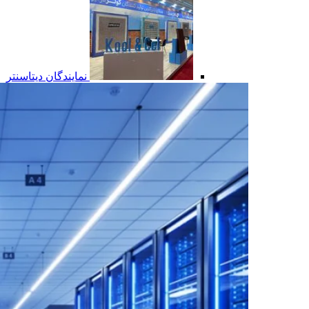
نمایندگان دیتاسنتر