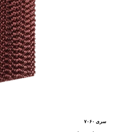
سری ۷۰۶۰