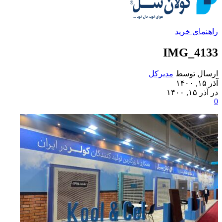
راهنمای خرید
IMG_4133
ارسال توسط
مدیرکل
آذر ۱۵, ۱۴۰۰
در آذر ۱۵, ۱۴۰۰
0