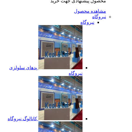
محصول پیشنهادی جهت خرید
مشاهده محصول
نیروگاه
نیروگاه
پدهای سلولزی
نیروگاه
کاتالوگ نیروگاه