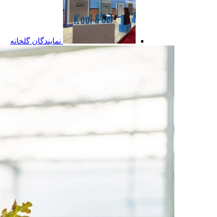
نمایندگان گلخانه