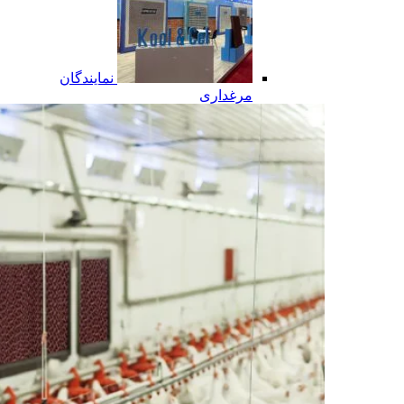
نمایندگان
مرغداری