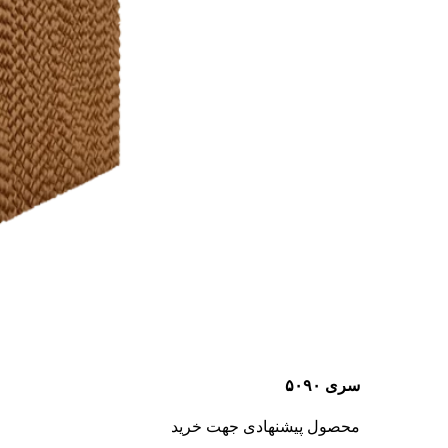
سری ۵۰۹۰
محصول پیشنهادی جهت خرید