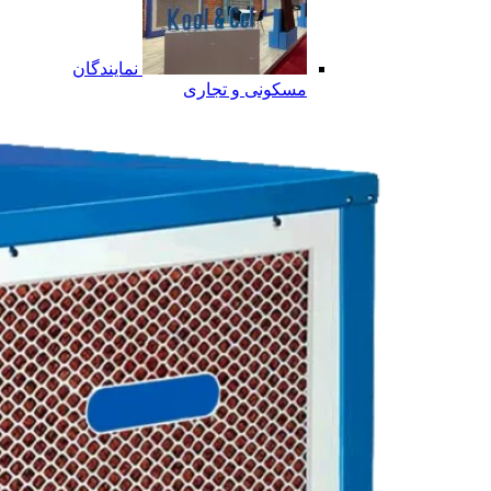
نمایندگان
مسکونی و تجاری