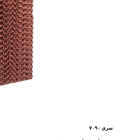
سری ۷۰۹۰