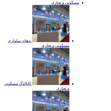
مسکونی و تجاری
پدهای سلولزی
مسکونی و تجاری
کاتالوگ مسکونی
و تجاری