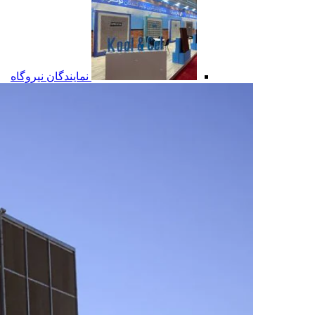
نمایندگان نیروگاه