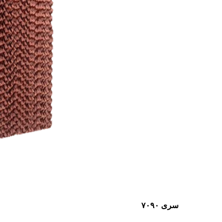
سری ۷۰۹۰