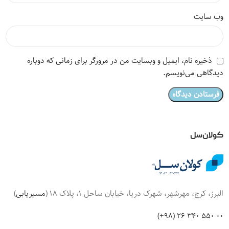
وب‌ سایت
ذخیره نام، ایمیل و وبسایت من در مرورگر برای زمانی که دوباره
دیدگاهی می‌نویسم.
کولان‌سل
البرز، کرج، مهرشهر، شهرک دریا، خیابان ساحل 1، پلاک 18 (
مسیریابی
)
00 550 340 26 (98+)