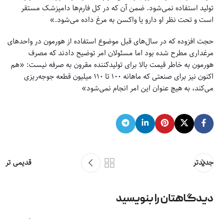
تولید استفاده نمی‌شود. ضمن آن که در کل فارم‌ها دامپزشک مستقر
است و تحت نظر او دارو یا واکسن به مرغ داده می‌شود.»
حجت افزوده که در سال‌های قبل موضوع استفاده از هورمون در واحد‌های
مرغداری مطرح شده بود اما مسئولان امر توضیح دادند که مصرف
هورمون به خاطر قیمت بالا برای تولیدکننده مقرون به صرفه نیست: «هم
اکنون نیز برای صنعتی که ماهانه ۱۰۰ تا ۱۱۰ میلیون قطعه جوجه‌ریزی
می‌کند، به هیچ عنوان این امر انجام نمی‌شود»
جدیدتر
قدیمی تر
دیدگاهتان را بنویسید