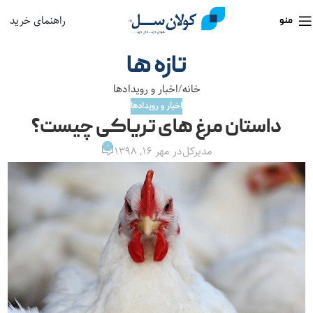
راهنمای خرید
منو
تازه ها
خانه
اخبار و رویدادها
اخبار و رویدادها
داستان مرغ های تریاکی چیست؟
0
مدیرکل
در مهر ۱۶, ۱۳۹۸