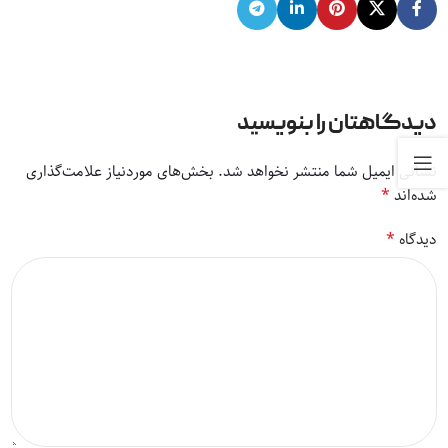
دیدگاهتان را بنویسید
نشانی ایمیل شما منتشر نخواهد شد.
بخش‌های موردنیاز علامت‌گذاری
*
شده‌اند
*
دیدگاه