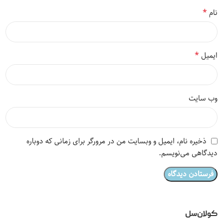
*
نام
*
ایمیل
وب‌ سایت
ذخیره نام، ایمیل و وبسایت من در مرورگر برای زمانی که دوباره
دیدگاهی می‌نویسم.
کولان‌سل