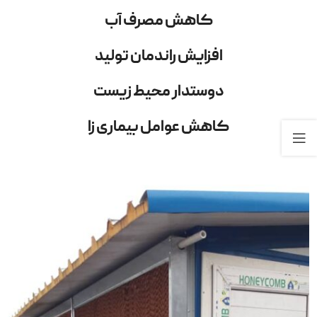
کاهش مصرف آب
افزایش راندمان تولید
دوستدار محیط زیست
کاهش عوامل بیماری زا