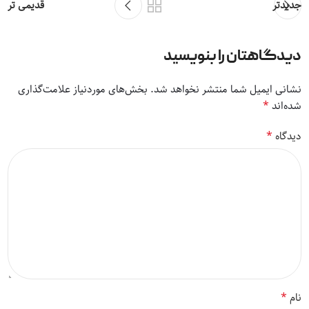
جدیدتر
قدیمی تر
دیدگاهتان را بنویسید
نشانی ایمیل شما منتشر نخواهد شد.
بخش‌های موردنیاز علامت‌گذاری
*
شده‌اند
*
دیدگاه
*
نام