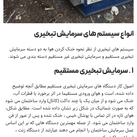
انواع سیستم های سرمایش تبخیری
سیستم های تبخیری از نظر نحوه خنک کردن هوا به دو دسته سرمایش
تبخیری مستقیم و سرمایش تبخیری غیر مستقیم دسته بندی می شوند.
۱ . سرمایش تبخیری مستقیم
اصول کار دستگاه های سرمایش تبخیری مستقیم مطابق آنجه توضیح
داده شده، است و هوای ورودی مستقیما در اثر برخورد با قطرات آب،
خنک می شود و از میان یک یا چند داکت (کانال) وارد ساختمان می شود
که به صورت شماتیک در شکل زیر نشان داده شده است. مطابق شکل،
هوای تازه در اثر تماس با پوشال خیس ، خنک شده و پس از عبور از فن
وارد ساختمان می شود. از جمله مهمترین دستگاه هایی که بر این اساس
عمل سرمایش ساختمان را انجام می دهند عبارتند از دستگاه زنت ،