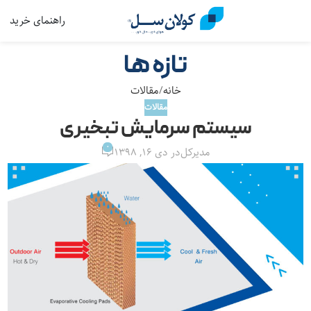
راهنمای خرید
منو
تازه ها
خانه
مقالات
مقالات
سیستم سرمایش تبخیری
0
مدیرکل
در دی ۱۶, ۱۳۹۸