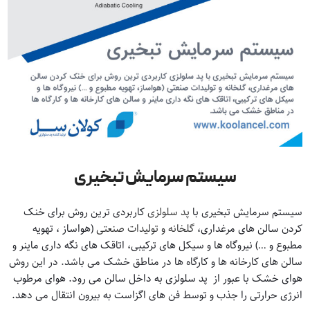
سیستم سرمایش تبخیری
سیستم سرمایش تبخیری با
پد سلولزی
کاربردی ترین روش برای خنک
کردن سالن های مرغداری،
گلخانه و تولیدات صنعتی
(هواساز ، تهویه
مطبوع و …) نیروگاه ها و سیکل های ترکیبی، اتاقک های نگه داری ماینر و
سالن های کارخانه ها و کارگاه ها در مناطق خشک می باشد. در این روش
هوای خشک با عبور از پد سلولزی به داخل سالن می رود. هوای مرطوب
انرژی حرارتی را جذب و توسط فن های اگزاست به بیرون انتقال می دهد.