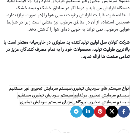
معمولا سرمایش تبخیری غیر مستقیم کاربردی ندارد زیرا اولا قیمت اولیه
دستگاه افزایش می یابد و دوما اگر در مناطق خشک و نیمه خشک
استفاده شود، قابلیت افزایش رطوبت نسبی هوا را (در صورت نیاز) ندارد.
همچنین استفاده از آن در مناطق مرطوب نیز منتفی است زیرا در شرایط
هوایی مرطوب، نمی تواند به خوبی دمای هوا را کاهش دهد.
شرکت کولان سل اولین تولیدکننده پد سلولزی در خاورمیانه مفتخر است با
بالاترین ظرفیت تولید، محصولات خود را به تمام مصرف کنندگان عزیز در
تمامی صنعت ها ارائه نماید.
انواع سیستم های سرمایش تبخیری
سیستم سرمایش تبخیری غیر مستقیم
سیستم سرمایش تبخیری مرغداری
سیستم سرمایش تبخیری مستقیم
سیستم سرمایش تبخیری نیروگاهی
مزایای سیستم سرمایش تبخیری