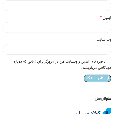
*
ایمیل
وب‌ سایت
ذخیره نام، ایمیل و وبسایت من در مرورگر برای زمانی که دوباره
دیدگاهی می‌نویسم.
کولان‌سل