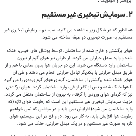
ایرواشر و اکونوپک .
۲ . سرمایش تبخیری غیر مستقیم
همانطور که در شکل زیر مشاهده می کنید، سیستم سرمایش تبخیری غیر
مستقیم به صورت تبخیری دو طبقه ساخته می شود.
هوای برگشتی و خارج شده از ساختمان، توسط پوشال های خیس، خنک
شده و وارد مبدل حرارتی می گردد. از طرفی نیز هوای گرم از بیرون
ساختمان وارد دستگاه می شود. این دو جریان هوا بدون تماس با هم و از
طریق مبدل حرارتی با یکدیگر تبادل حرارتی انجام می دهند و طی آن
هوای خنک شده برگشتی از ساختمان، گرمای هوای گرم ورودی را می گیرد
تا هوا خنک شده و پس از گذر از فن، وارد ساختمان گردد. هوای برگشتی
نیز که گرمای هوای ورودی را گرفته، به بیرون از ساختمان منتقل می گردد.
مزیت سرمایش تبخیری غیر مستقیم این است که رطوبت هوای تازه (که
وارد ساختمان می شود) افزایش نمی یابد و در مواقعی که نمی خواهیم
رطوبت هوا افزایش یابد، به کار می رود. در واقع در این سیستم، هوای
تازه به صورت غیر مستقیم و در یک مبدل حرارتی، خنک می شود.