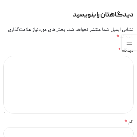
دیدگاهتان را بنویسید
نشانی ایمیل شما منتشر نخواهد شد.
بخش‌های موردنیاز علامت‌گذاری
*
شده‌اند
*
دیدگاه
*
نام