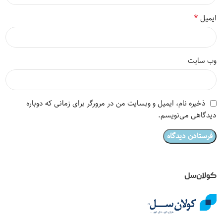
*
ایمیل
وب‌ سایت
ذخیره نام، ایمیل و وبسایت من در مرورگر برای زمانی که دوباره
دیدگاهی می‌نویسم.
کولان‌سل