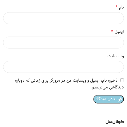
*
نام
*
ایمیل
وب‌ سایت
ذخیره نام، ایمیل و وبسایت من در مرورگر برای زمانی که دوباره
دیدگاهی می‌نویسم.
کولان‌سل