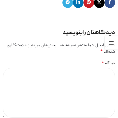
دیدگاهتان را بنویسید
نشانی ایمیل شما منتشر نخواهد شد.
بخش‌های موردنیاز علامت‌گذاری
*
شده‌اند
*
دیدگاه