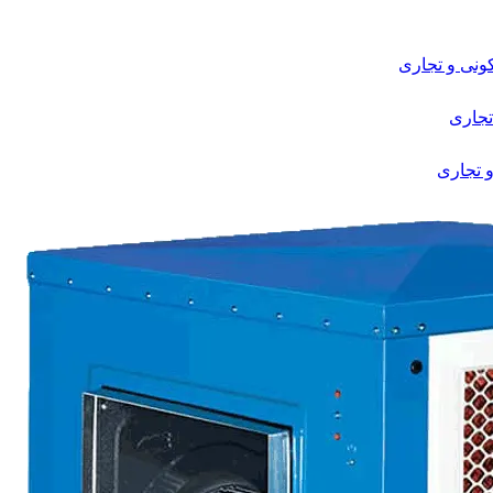
نی و تجاری
تجاری
 تجاری