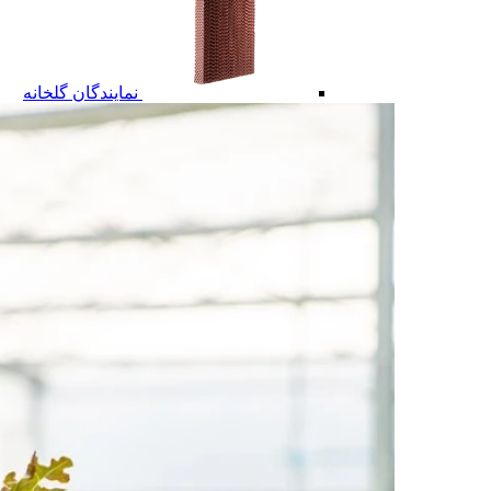
نمایندگان گلخانه