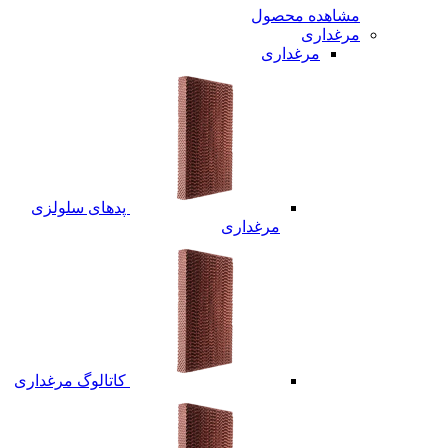
مشاهده محصول
مرغداری
مرغداری
پدهای سلولزی
مرغداری
کاتالوگ مرغداری