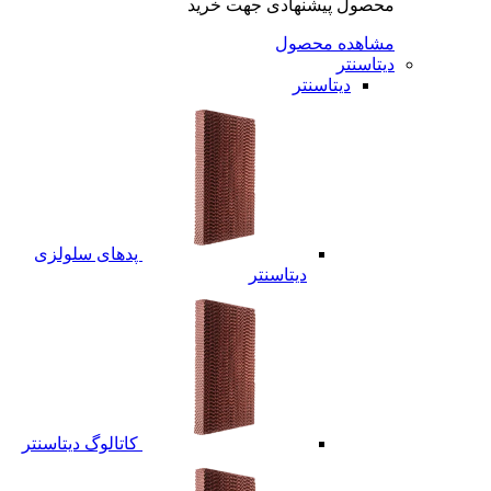
محصول پیشنهادی جهت خرید
مشاهده محصول
دیتاسنتر
دیتاسنتر
پدهای سلولزی
دیتاسنتر
کاتالوگ دیتاسنتر