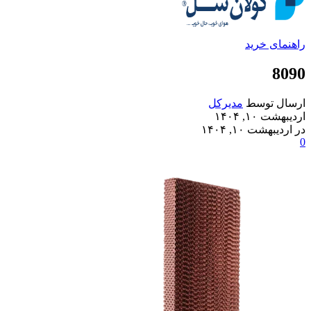
راهنمای خرید
8090
ارسال توسط
مدیرکل
اردیبهشت ۱۰, ۱۴۰۴
در اردیبهشت ۱۰, ۱۴۰۴
0