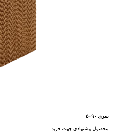
سری ۵۰۹۰
محصول پیشنهادی جهت خرید