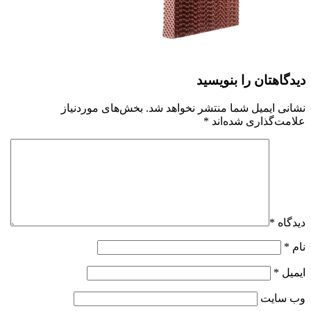
دیدگاهتان را بنویسید
نشانی ایمیل شما منتشر نخواهد شد.
بخش‌های موردنیاز
علامت‌گذاری شده‌اند
*
دیدگاه
*
نام
*
ایمیل
*
وب‌ سایت