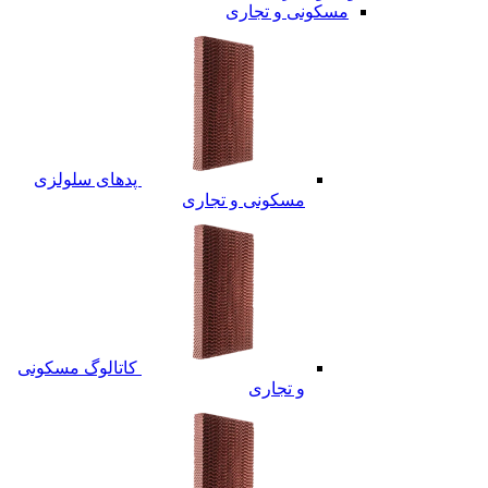
مسکونی و تجاری
پدهای سلولزی
مسکونی و تجاری
کاتالوگ مسکونی
و تجاری