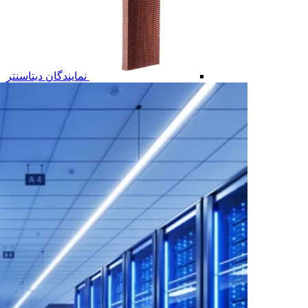
نمایندگان دیتاسنتر