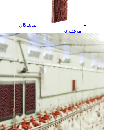
نمایندگان
مرغداری