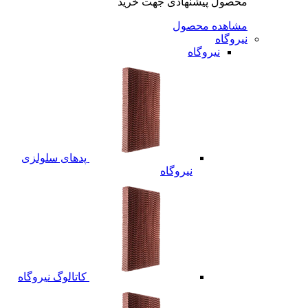
محصول پیشنهادی جهت خرید
مشاهده محصول
نیروگاه
نیروگاه
پدهای سلولزی
نیروگاه
کاتالوگ نیروگاه