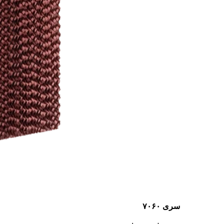
سری ۷۰۶۰