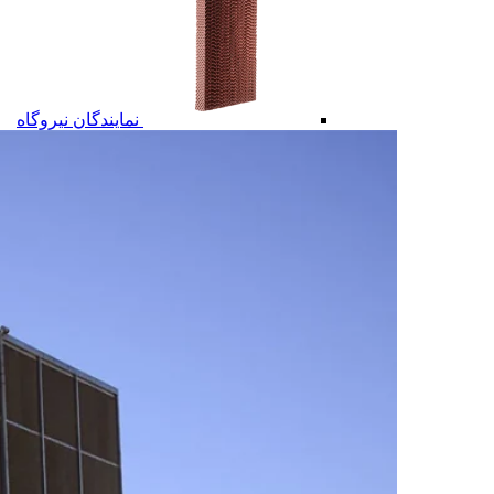
نمایندگان نیروگاه