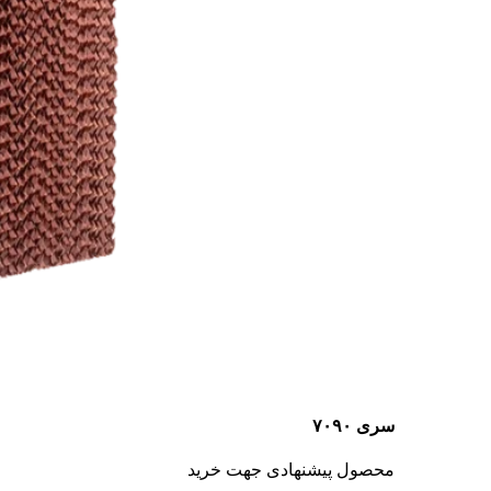
سری ۷۰۹۰
محصول پیشنهادی جهت خرید