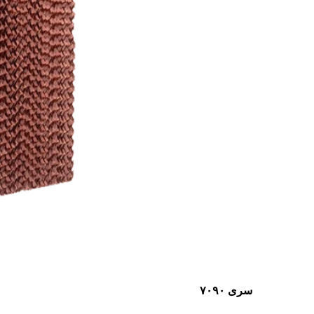
سری ۷۰۹۰