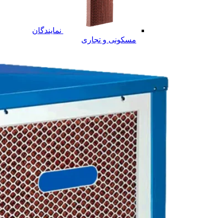
نمایندگان
مسکونی و تجاری