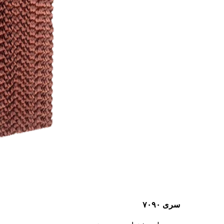
سری ۷۰۹۰