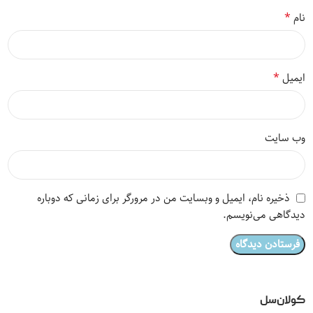
*
نام
*
ایمیل
وب‌ سایت
ذخیره نام، ایمیل و وبسایت من در مرورگر برای زمانی که دوباره
دیدگاهی می‌نویسم.
کولان‌سل