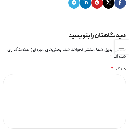
دیدگاهتان را بنویسید
نشانی ایمیل شما منتشر نخواهد شد.
بخش‌های موردنیاز علامت‌گذاری
*
شده‌اند
*
دیدگاه