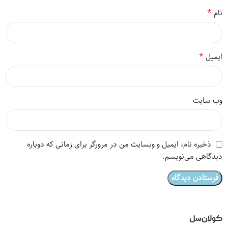
*
نام
*
ایمیل
وب‌ سایت
ذخیره نام، ایمیل و وبسایت من در مرورگر برای زمانی که دوباره
دیدگاهی می‌نویسم.
کولان‌سل