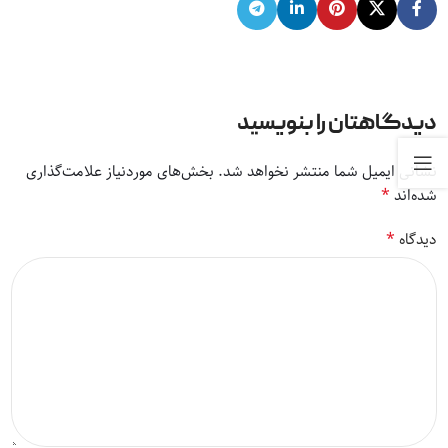
دیدگاهتان را بنویسید
نشانی ایمیل شما منتشر نخواهد شد.
بخش‌های موردنیاز علامت‌گذاری
*
شده‌اند
*
دیدگاه