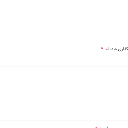
*
ذاری شده‌اند