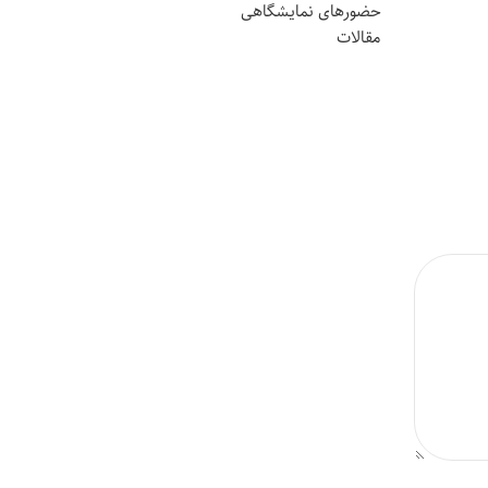
حضورهای نمایشگاهی
مقالات