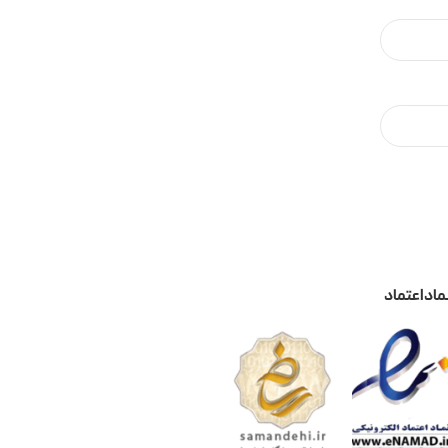
ماد اعتماد