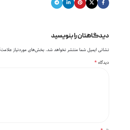
دیدگاهتان را بنویسید
نشانی ایمیل شما منتشر نخواهد شد.
بخش‌های موردنیاز علامت‌گ
*
دیدگاه