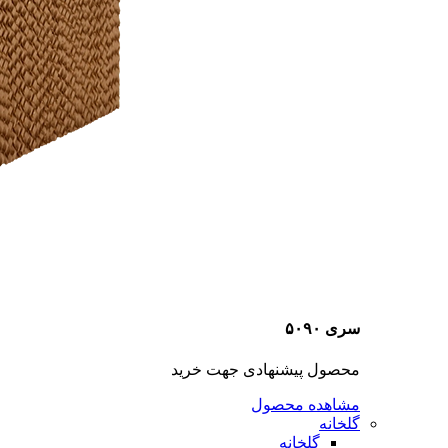
سری ۵۰۹۰
محصول پیشنهادی جهت خرید
مشاهده محصول
گلخانه
گلخانه