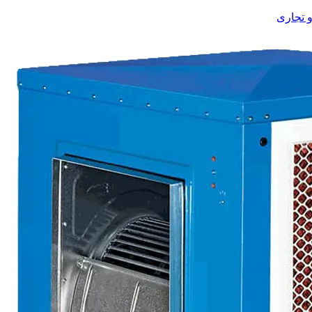
 تجاری