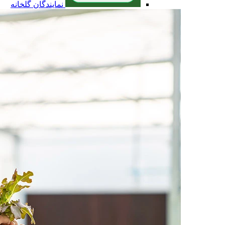
نمایندگان گلخانه