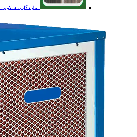
نمایندگان مسکونی و