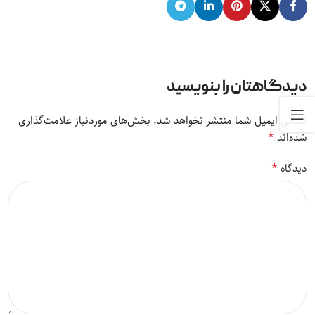
دیدگاهتان را بنویسید
نشانی ایمیل شما منتشر نخواهد شد.
بخش‌های موردنیاز علامت‌گذاری
*
شده‌اند
*
دیدگاه