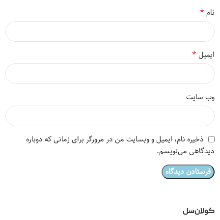
*
نام
*
ایمیل
وب‌ سایت
ذخیره نام، ایمیل و وبسایت من در مرورگر برای زمانی که دوباره
دیدگاهی می‌نویسم.
کولان‌سل