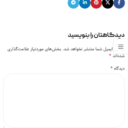
دیدگاهتان را بنویسید
نشانی ایمیل شما منتشر نخواهد شد.
بخش‌های موردنیاز علامت‌گذاری
*
شده‌اند
*
دیدگاه