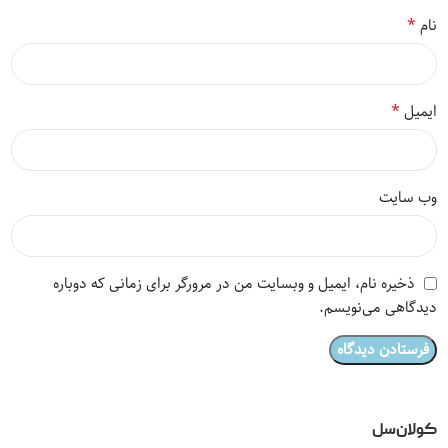
*
نام
*
ایمیل
وب‌ سایت
ذخیره نام، ایمیل و وبسایت من در مرورگر برای زمانی که دوباره
دیدگاهی می‌نویسم.
کولان‌سل