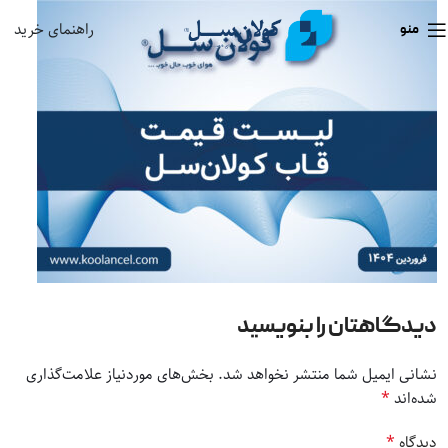
راهنمای خرید
منو
دیدگاهتان را بنویسید
نشانی ایمیل شما منتشر نخواهد شد.
بخش‌های موردنیاز علامت‌گذاری
*
شده‌اند
*
دیدگاه