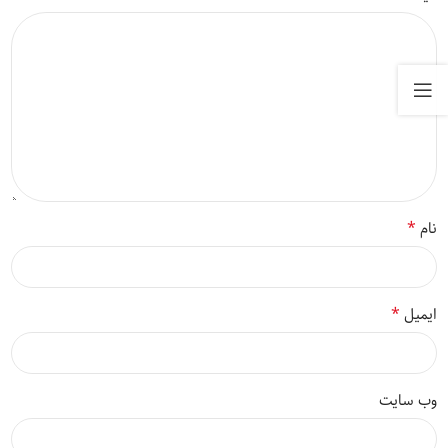
*
نام
*
ایمیل
وب‌ سایت