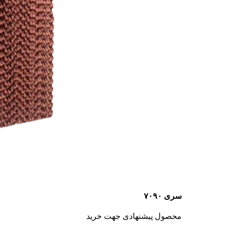
سری ۷۰۹۰
محصول پیشنهادی جهت خرید