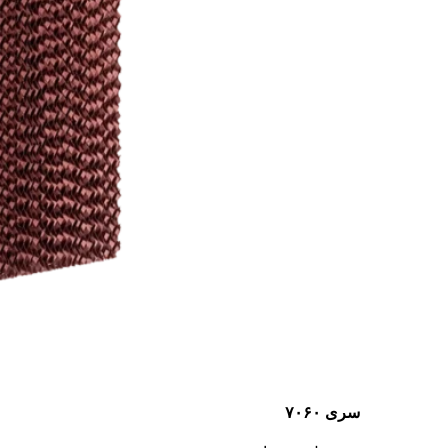
سری ۷۰۶۰