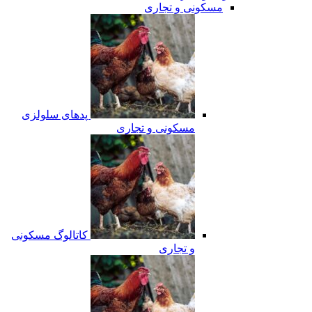
مسکونی و تجاری
پدهای سلولزی
مسکونی و تجاری
کاتالوگ مسکونی
و تجاری