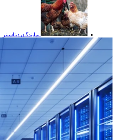
نمایندگان دیتاسنتر