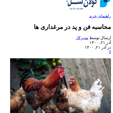
راهنمای خرید
محاسبه فن و پد در مرغداری ها
ارسال توسط
مدیرکل
آذر ۲۱, ۱۴۰۰
در آذر ۲۱, ۱۴۰۰
0