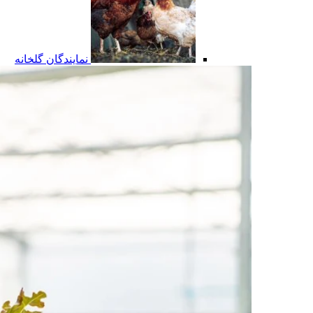
نمایندگان گلخانه