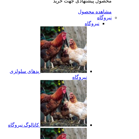
محصول پیشنهادی جهت خرید
مشاهده محصول
نیروگاه
نیروگاه
پدهای سلولزی
نیروگاه
کاتالوگ نیروگاه