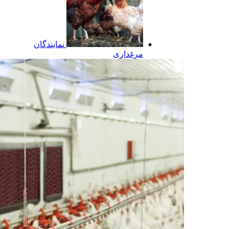
نمایندگان
مرغداری