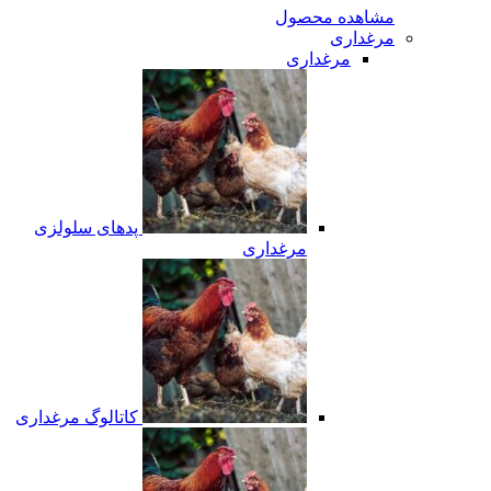
مشاهده محصول
مرغداری
مرغداری
پدهای سلولزی
مرغداری
کاتالوگ مرغداری