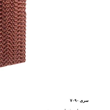
سری ۷۰۹۰