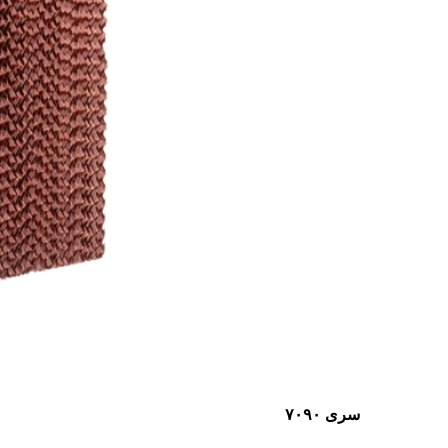
سری ۷۰۹۰