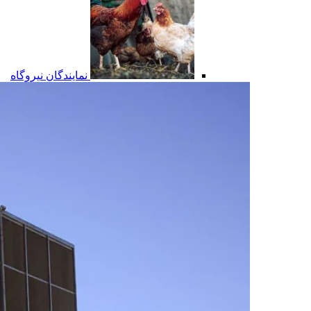
نمایندگان نیروگاه