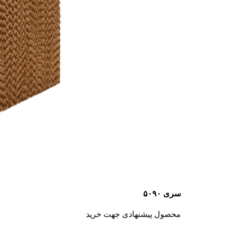
سری ۵۰۹۰
محصول پیشنهادی جهت خرید