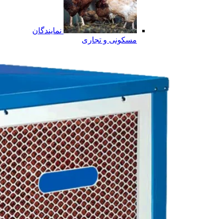
نمایندگان
مسکونی و تجاری