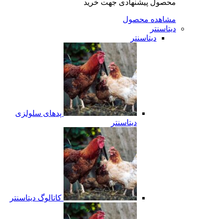
محصول پیشنهادی جهت خرید
مشاهده محصول
دیتاسنتر
دیتاسنتر
پدهای سلولزی
دیتاسنتر
کاتالوگ دیتاسنتر