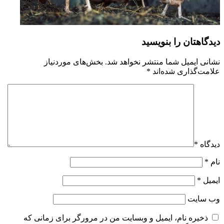
دیدگاهتان را بنویسید
نشانی ایمیل شما منتشر نخواهد شد.
بخش‌های موردنیاز
علامت‌گذاری شده‌اند
*
دیدگاه
*
نام
*
ایمیل
*
وب‌ سایت
ذخیره نام، ایمیل و وبسایت من در مرورگر برای زمانی که