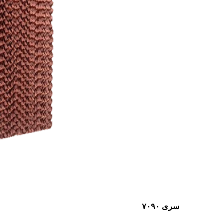
سری ۷۰۹۰