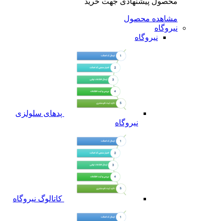
محصول پیشنهادی جهت خرید
مشاهده محصول
نیروگاه
نیروگاه
پدهای سلولزی
نیروگاه
کاتالوگ نیروگاه