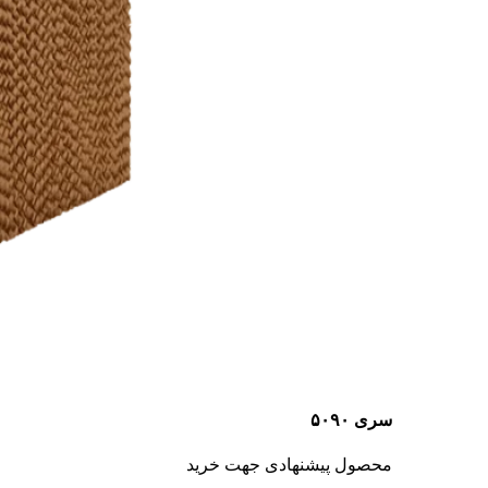
سری ۵۰۹۰
محصول پیشنهادی جهت خرید