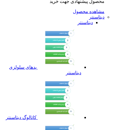
محصول پیشنهادی جهت خرید
مشاهده محصول
دیتاسنتر
دیتاسنتر
پدهای سلولزی
دیتاسنتر
کاتالوگ دیتاسنتر