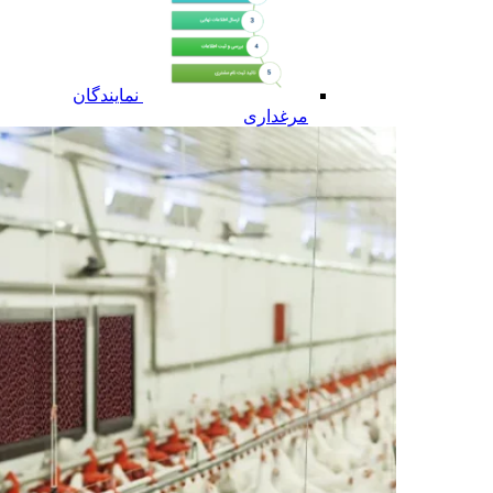
نمایندگان
مرغداری