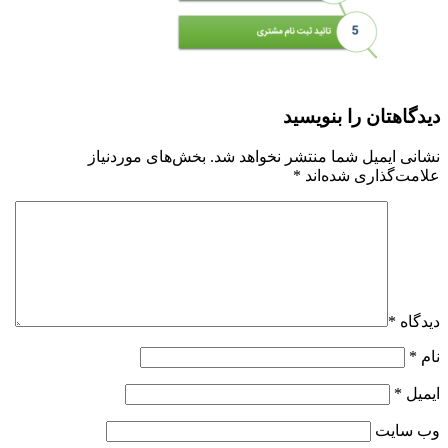
دیدگاهتان را بنویسید
نشانی ایمیل شما منتشر نخواهد شد.
بخش‌های موردنیاز
علامت‌گذاری شده‌اند
*
دیدگاه
*
نام
*
ایمیل
*
وب‌ سایت