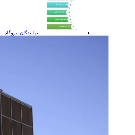
نمایندگان نیروگاه