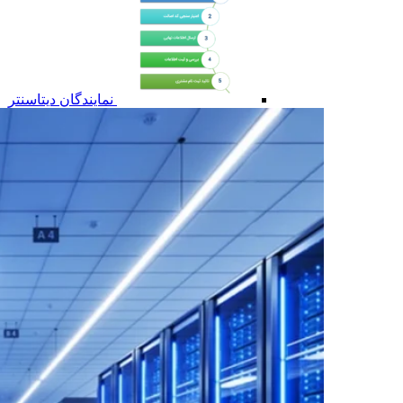
نمایندگان دیتاسنتر