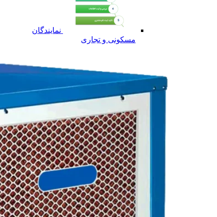
نمایندگان
مسکونی و تجاری