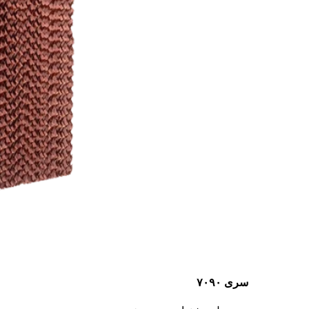
سری ۷۰۹۰