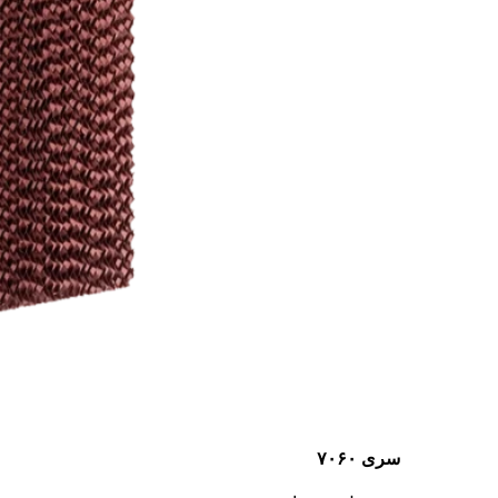
سری ۷۰۶۰