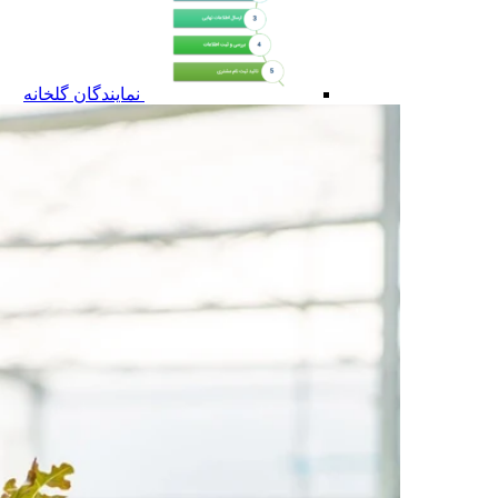
نمایندگان گلخانه