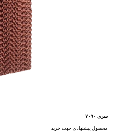
سری ۷۰۹۰
محصول پیشنهادی جهت خرید