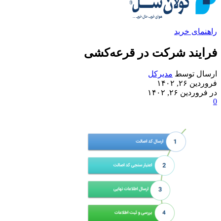
راهنمای خرید
فرایند شرکت در قرعه‌کشی
ارسال توسط
مدیرکل
فروردین ۲۶, ۱۴۰۲
در فروردین ۲۶, ۱۴۰۲
0