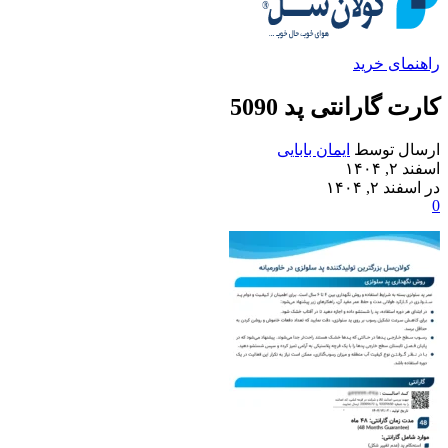
راهنمای خرید
کارت گارانتی پد 5090
ارسال توسط
ایمان بابایی
اسفند ۲, ۱۴۰۴
در اسفند ۲, ۱۴۰۴
0