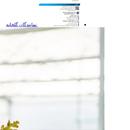
نمایندگان گلخانه