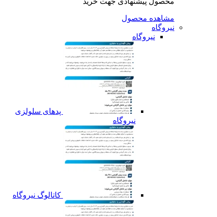
محصول پیشنهادی جهت خرید
مشاهده محصول
نیروگاه
نیروگاه
پدهای سلولزی
نیروگاه
کاتالوگ نیروگاه