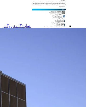
نمایندگان نیروگاه