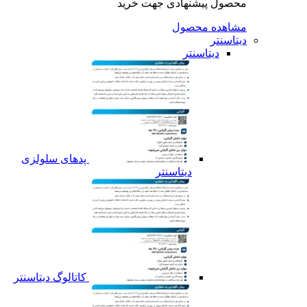
محصول پیشنهادی جهت خرید
مشاهده محصول
دیتاسنتر
دیتاسنتر
پدهای سلولزی
دیتاسنتر
کاتالوگ دیتاسنتر