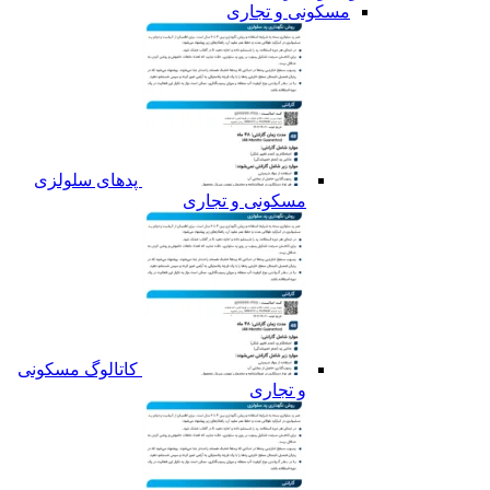
مسکونی و تجاری
پدهای سلولزی
مسکونی و تجاری
کاتالوگ مسکونی
و تجاری