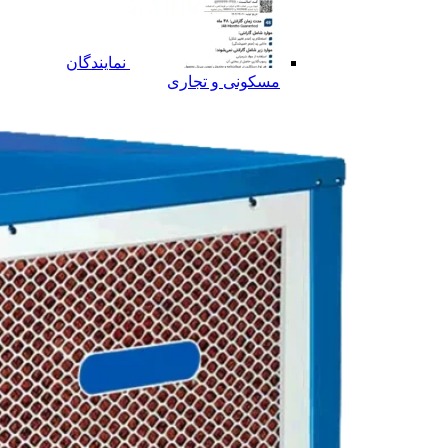
نمایندگان
مسکونی و تجاری