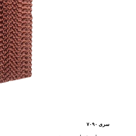
سری ۷۰۹۰