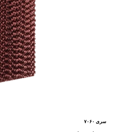
سری ۷۰۶۰