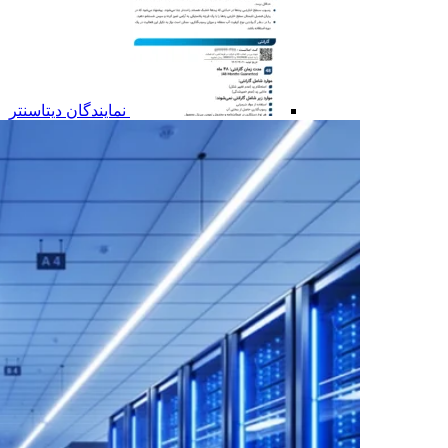
نمایندگان دیتاسنتر