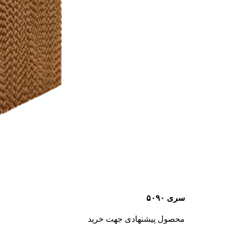
سری ۵۰۹۰
محصول پیشنهادی جهت خرید