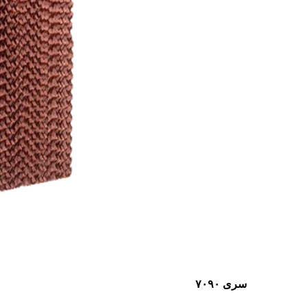
سری ۷۰۹۰