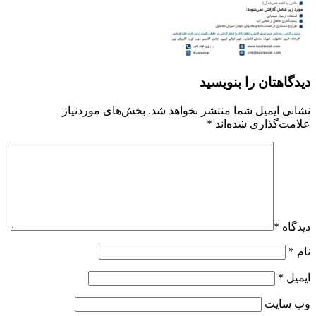
دیدگاهتان را بنویسید
نشانی ایمیل شما منتشر نخواهد شد.
بخش‌های موردنیاز
علامت‌گذاری شده‌اند
*
دیدگاه
*
نام
*
ایمیل
*
وب‌ سایت