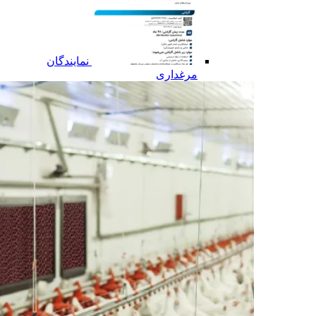
نمایندگان
مرغداری