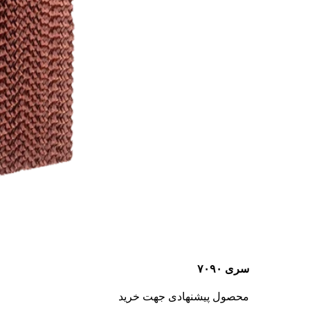
سری ۷۰۹۰
محصول پیشنهادی جهت خرید