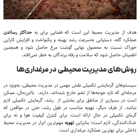
هدف از مدیریت محیط این است که فضایی برای به
حداکثر رساندن
عملکرد گله، دستیابی به‌سرعت رشد بهینه و یکنواخت و افزایش کارایی
خوراک نسبت به محصول نهایی گوشت مرغ حاصل شود و همچنین
اطمینان حاصل شود که سلامت و رفاه پرندگان به خطر نمی‌افتد.
روش‌های مدیریت محیطی
در مرغداری‌ها
سیستم‌های گرمایشی تکمیلی نقش مهمی در مدیریت محیطی، به‌ویژه در
مرحله‌ای که تازه جوجه‌ها از تخم خارج شده‌اند، دارند. بااین‌حال، ممکن
است در بسیاری از مناطق برای بخشی از رشد، گرمایش تکمیلی لازم
نباشد. از طرف دیگر، تهویه مناسب در طول رشد، حتی در مواقعی که
گرمای تکمیلی در حال ارائه است، برای کنترل کیفیت هوا و نه برای
خنک‌کنندگی، لازم است؛ بنابراین
تهویه
مهم‌ترین ابزار در مدیریت محیط
داخلی برای بهترین عملکرد مرغداری است.