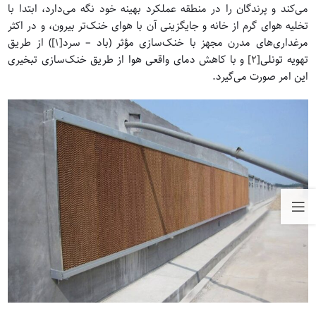
می‌کند و پرندگان را در منطقه عملکرد بهینه خود نگه می‌دارد، ابتدا با
تخلیه هوای گرم از خانه و جایگزینی آن با هوای خنک‌تر بیرون، و در اکثر
مرغداری‌های مدرن مجهز با خنک‌سازی مؤثر (باد – سرد
[1]
) از طریق
تهویه تونلی
[2]
و با کاهش دمای واقعی هوا از طریق خنک‌سازی تبخیری
این امر صورت می‌گیرد.