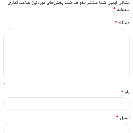
نشانی ایمیل شما منتشر نخواهد شد.
بخش‌های موردنیاز علامت‌گذاری
*
شده‌اند
*
دیدگاه
*
نام
*
ایمیل