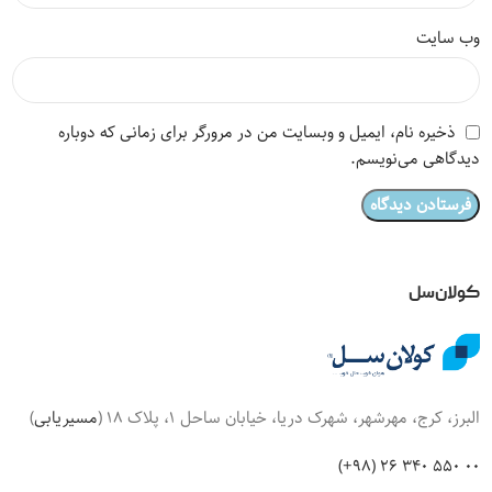
وب‌ سایت
ذخیره نام، ایمیل و وبسایت من در مرورگر برای زمانی که دوباره
دیدگاهی می‌نویسم.
کولان‌سل
البرز، کرج، مهرشهر، شهرک دریا، خیابان ساحل 1، پلاک 18 (
مسیریابی
)
00 550 340 26 (98+)