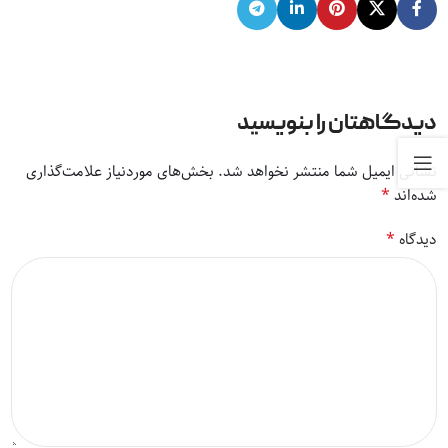
دیدگاهتان را بنویسید
نشانی ایمیل شما منتشر نخواهد شد.
بخش‌های موردنیاز علامت‌گذاری
*
شده‌اند
*
دیدگاه