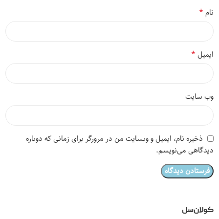
*
نام
*
ایمیل
وب‌ سایت
ذخیره نام، ایمیل و وبسایت من در مرورگر برای زمانی که دوباره
دیدگاهی می‌نویسم.
کولان‌سل