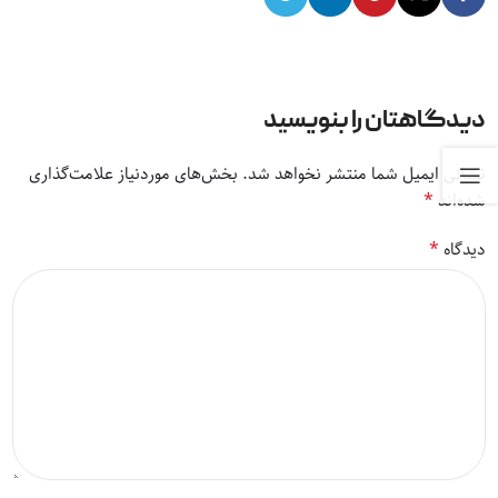
دیدگاهتان را بنویسید
نشانی ایمیل شما منتشر نخواهد شد.
بخش‌های موردنیاز علامت‌گذاری
*
شده‌اند
*
دیدگاه