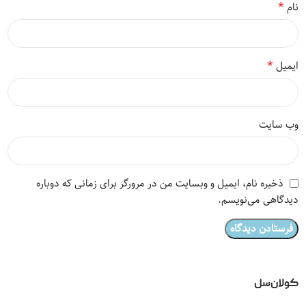
*
نام
*
ایمیل
وب‌ سایت
ذخیره نام، ایمیل و وبسایت من در مرورگر برای زمانی که دوباره
دیدگاهی می‌نویسم.
کولان‌سل