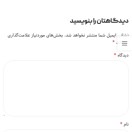
دیدگاهتان را بنویسید
نشانی ایمیل شما منتشر نخواهد شد.
بخش‌های موردنیاز علامت‌گذاری
*
شده‌اند
*
دیدگاه
*
نام