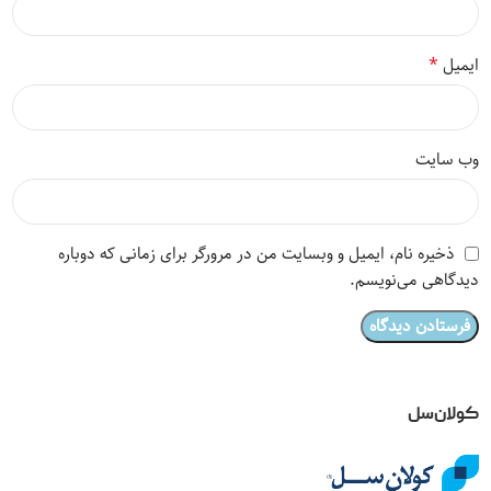
*
ایمیل
وب‌ سایت
ذخیره نام، ایمیل و وبسایت من در مرورگر برای زمانی که دوباره
دیدگاهی می‌نویسم.
کولان‌سل