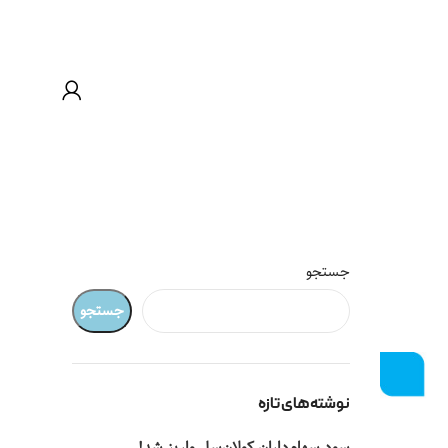
جستجو
جستجو
نوشته‌های تازه