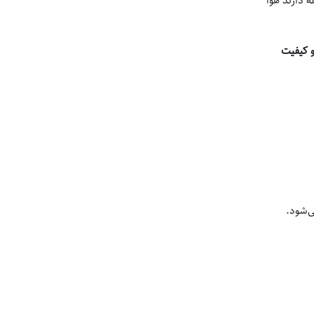
 دارند هوا
و کیفیت
ی‌شود.