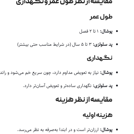
مقایسه از نظر طول عمر و نگهداری
طول عمر
پوشال:
۱ تا ۲ فصل
پد سلولزی:
۳ تا ۵ سال (در شرایط مناسب حتی بیشتر)
نگهداری
پوشال:
نیاز به تعویض مداوم دارد، چون سریع خم می‌شود و راند
پد سلولزی:
نگهداری ساده‌تر و تعویض آسان‌تر دارد.
مقایسه از نظر هزینه
هزینه اولیه
پوشال:
ارزان‌تر است و در ابتدا به‌صرفه به نظر می‌رسد.