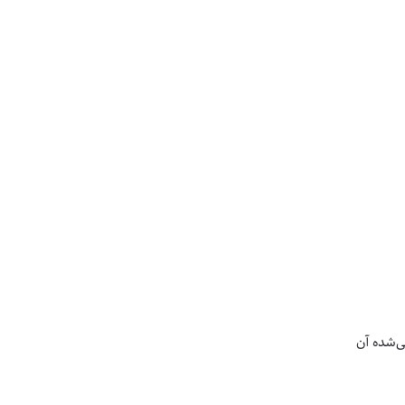
ی‌شده آن