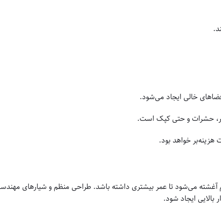
د.
ضاهای خالی ایجاد می‌شود.
ر، حشرات و حتی کپک است.
هزینه‌بر خواهد بود.
وم آغشته می‌شود تا عمر بیشتری داشته باشد. طراحی منظم و شیارهای مهندس
بالایی ایجاد شود.