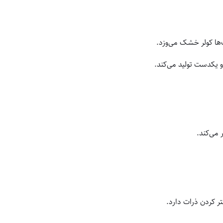
ها کولر خشک می‌وزد.
 یکدست تولید می‌کند.
 می‌کند.
ر کردن ذرات دارد.