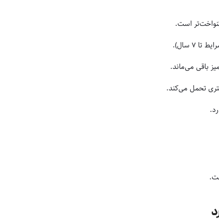
نواخت‌تر است.
 باقی می‌ماند.
متری تحمل می‌کند.
د.
ت.
د