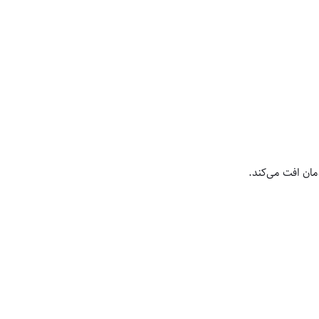
مان افت می‌کند.