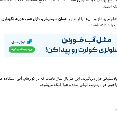
ی رایج
پوشال
و
پد سلولزی
آشنا شده‌اید. این دو نوع واسطه‌ی خنک‌کننده وظیفه
سته است.
ام می‌پردازیم، آن‌ها را از نظر
راندمان سرمایشی، طول عمر، هزینه نگهداری 
ب را داشته باشید.
استیکی قرار می‌گیرند. این متریال سال‌هاست که در کولرهای آبی استفاده م
ا عبور هوا، رطوبت تبخیر شده و هوا خنک می‌شود.
.