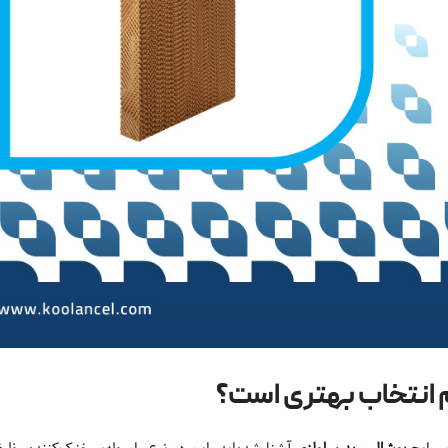
 انتخاب بهتری است؟